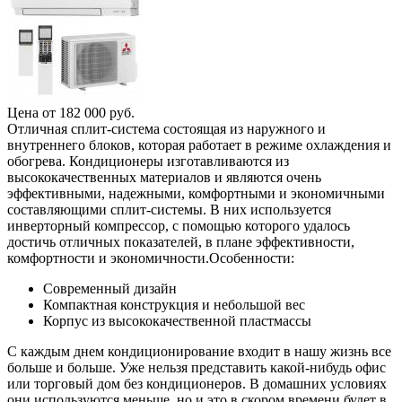
Цена от
182 000
руб.
Отличная сплит-система состоящая из наружного и
внутреннего блоков, которая работает в режиме охлаждения и
обогрева. Кондиционеры изготавливаются из
высококачественных материалов и являются очень
эффективными, надежными, комфортными и экономичными
составляющими сплит-системы. В них используется
инверторный компрессор, с помощью которого удалось
достичь отличных показателей, в плане эффективности,
комфортности и экономичности.Особенности:
Современный дизайн
Компактная конструкция и небольшой вес
Корпус из высококачественной пластмассы
С каждым днем кондиционирование входит в нашу жизнь все
больше и больше. Уже нельзя представить какой-нибудь офис
или торговый дом без кондиционеров. В домашних условиях
они используются меньше, но и это в скором времени будет в