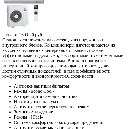
Цена от
160 820
руб.
Отличная сплит-система состоящая из наружного и
внутреннего блоков. Кондиционеры изготавливаются из
высококачественных материалов и являются очень
эффективными, надежными, комфортными и экономичными
составляющими сплит-системы. В них используется
инверторный компрессор, с помощью которого удалось
достич отличных показателей, в плане эффективности,
комфортности и экономичности.Особенности:
Антиоксидантный фильтры
Режим «Econo Cool»
Авторестарт и самодиагностика
Низкий уровень шума
Автоматическое переключение режима
Зимнее охлаждение
Режим «I Feel»
Система комфортного воздухораспределения
Автоматическое закрытие заслонки