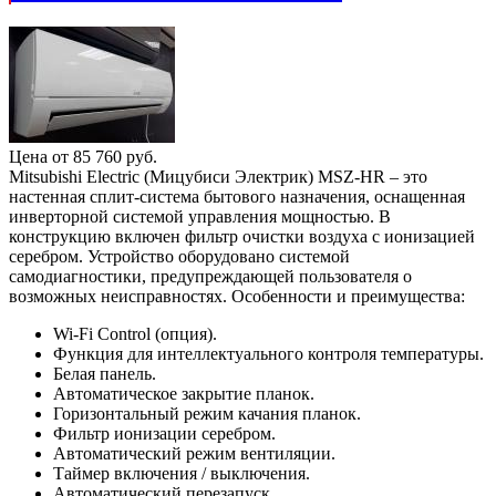
Цена от
85 760
руб.
Mitsubishi Electric (Мицубиси Электрик) MSZ-HR – это
настенная сплит-система бытового назначения, оснащенная
инверторной системой управления мощностью. В
конструкцию включен фильтр очистки воздуха с ионизацией
серебром. Устройство оборудовано системой
самодиагностики, предупреждающей пользователя о
возможных неисправностях. Особенности и преимущества:
Wi-Fi Control (опция).
Функция для интеллектуального контроля температуры.
Белая панель.
Автоматическое закрытие планок.
Горизонтальный режим качания планок.
Фильтр ионизации серебром.
Автоматический режим вентиляции.
Таймер включения / выключения.
Автоматический перезапуск.