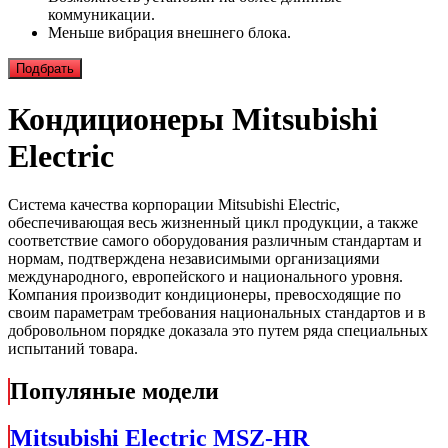
коммуникации.
Меньше вибрация внешнего блока.
Подбрать
Кондиционеры Mitsubishi
Electric
Cистема качества корпорации
Mitsubishi Electric
,
обеспечивающая весь жизненный цикл продукции, а также
соответствие самого оборудования различным стандартам и
нормам, подтверждена независимыми организациями
международного, европейского и национального уровня.
Компания производит кондиционеры, превосходящие по
своим параметрам требования национальных стандартов и в
добровольном порядке доказала это путем ряда специальных
испытаний товара.
Популяные модели
Mitsubishi Electric MSZ-HR