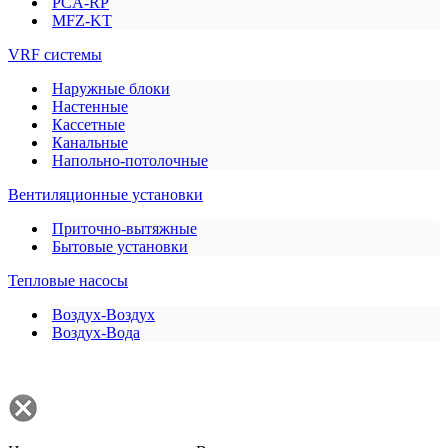
PCA-RP
MFZ-KT
VRF системы
Наружные блоки
Настенные
Кассетные
Канальные
Напольно-потолочные
Вентиляционные установки
Приточно-вытяжные
Бытовые установки
Тепловые насосы
Воздух-Воздух
Воздух-Вода