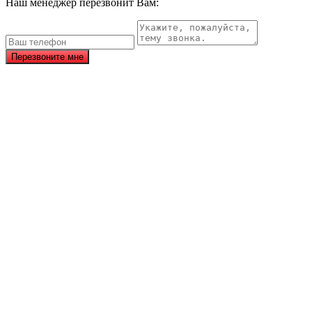
Наш менеджер перезвонит Вам:
Перезвоните мне