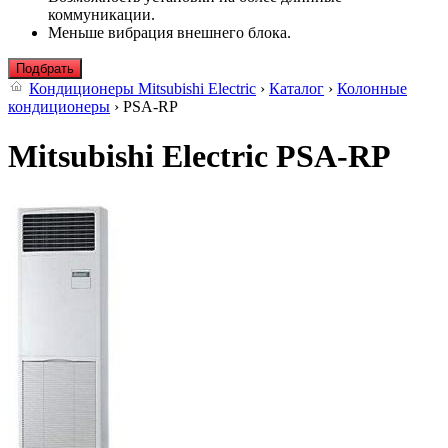
коммуникации.
Меньше вибрация внешнего блока.
Подбрать
Кондиционеры Mitsubishi Electric
›
Каталог
›
Колонные
кондиционеры
› PSA-RP
Mitsubishi Electric PSA-RP