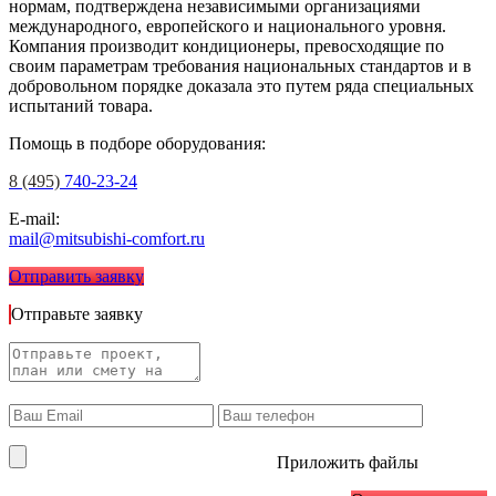
нормам, подтверждена независимыми организациями
международного, европейского и национального уровня.
Компания производит кондиционеры, превосходящие по
своим параметрам требования национальных стандартов и в
добровольном порядке доказала это путем ряда специальных
испытаний товара.
Помощь в подборе оборудования:
8 (495)
740-23-24
E-mail:
mail@mitsubishi-comfort.ru
Отправить заявку
Отправьте заявку
Приложить файлы