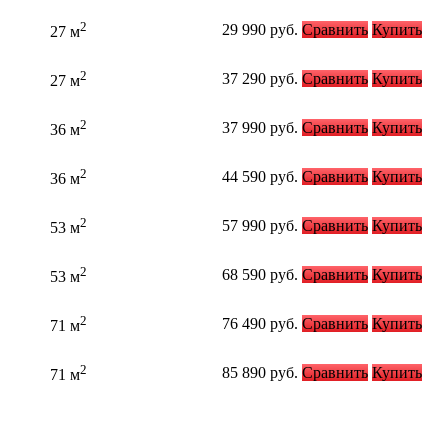
2
29 990
руб.
Сравнить
Купить
27 м
2
37 290
руб.
Сравнить
Купить
27 м
2
37 990
руб.
Сравнить
Купить
36 м
2
44 590
руб.
Сравнить
Купить
36 м
2
57 990
руб.
Сравнить
Купить
53 м
2
68 590
руб.
Сравнить
Купить
53 м
2
76 490
руб.
Сравнить
Купить
71 м
2
85 890
руб.
Сравнить
Купить
71 м