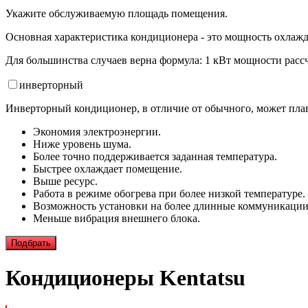
Укажите обслуживаемую площадь помещения.
Основная характеристика кондиционера - это мощность охлажд
Для большинства случаев верна формула: 1 кВт мощности рассч
инвертор
ный
Инверторный кондиционер, в отличие от обычного, может плав
Экономия электроэнергии.
Ниже уровень шума.
Более точно поддерживается заданная температура.
Быстрее охлаждает помещение.
Выше ресурс.
Работа в режиме обогрева при более низкой температуре.
Возможность установки на более длинные коммуникации
Меньше вибрация внешнего блока.
Подбрать
Кондиционеры Kentatsu