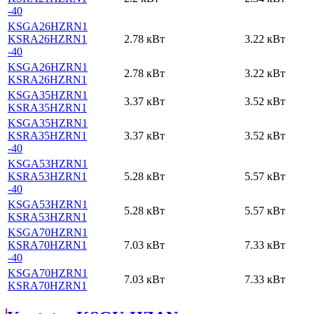
-40
KSGA26HZRN1
KSRA26HZRN1
2.78 кВт
3.22 кВт
-40
KSGA26HZRN1
2.78 кВт
3.22 кВт
KSRA26HZRN1
KSGA35HZRN1
3.37 кВт
3.52 кВт
KSRA35HZRN1
KSGA35HZRN1
KSRA35HZRN1
3.37 кВт
3.52 кВт
-40
KSGA53HZRN1
KSRA53HZRN1
5.28 кВт
5.57 кВт
-40
KSGA53HZRN1
5.28 кВт
5.57 кВт
KSRA53HZRN1
KSGA70HZRN1
KSRA70HZRN1
7.03 кВт
7.33 кВт
-40
KSGA70HZRN1
7.03 кВт
7.33 кВт
KSRA70HZRN1