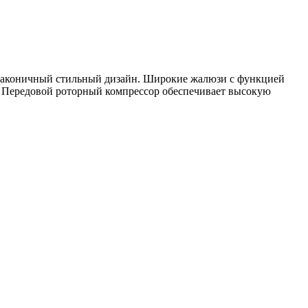
 лаконичный стильный дизайн. Широкие жалюзи с функцией
. Передовой роторный компрессор обеспечивает высокую