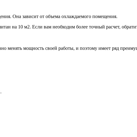
ения. Она зависит от объема охлаждаемого помещения.
итан на 10 м2. Если вам необходим более точный расчет, обрати
но менять мощность своей работы, и поэтому имеет ряд преиму
.