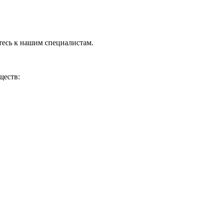
тесь к нашим специалистам.
ществ: