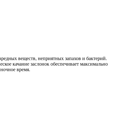
вредных веществ, неприятных запахов и бактерий.
еское качание заслонок обеспечивает максимально
ночное время.