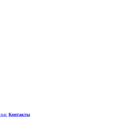
 нас
Контакты