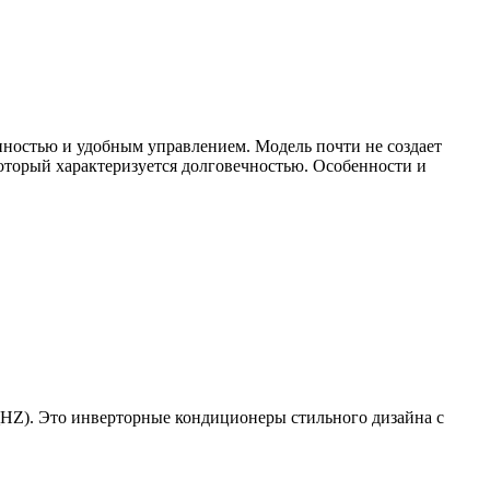
ностью и удобным управлением. Модель почти не создает
торый характеризуется долговечностью. Особенности и
_HZ). Это инверторные кондиционеры стильного дизайна с