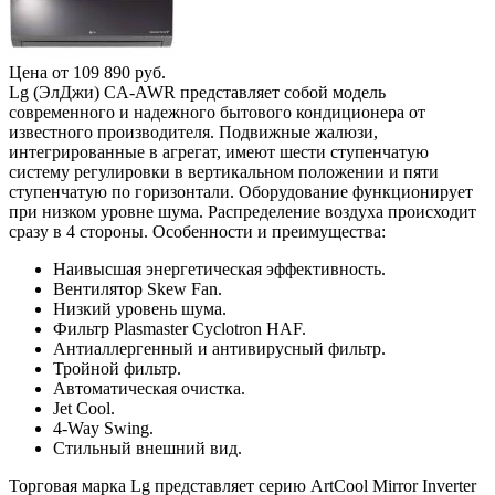
Цена от
109 890
руб.
Lg (ЭлДжи) CA-AWR представляет собой модель
современного и надежного бытового кондиционера от
известного производителя. Подвижные жалюзи,
интегрированные в агрегат, имеют шести ступенчатую
систему регулировки в вертикальном положении и пяти
ступенчатую по горизонтали. Оборудование функционирует
при низком уровне шума. Распределение воздуха происходит
сразу в 4 стороны. Особенности и преимущества:
Наивысшая энергетическая эффективность.
Вентилятор Skew Fan.
Низкий уровень шума.
Фильтр Plasmaster Cyclotron HAF.
Антиаллергенный и антивирусный фильтр.
Тройной фильтр.
Автоматическая очистка.
Jet Cool.
4-Way Swing.
Стильный внешний вид.
Торговая марка Lg представляет серию ArtCool Mirror Inverter