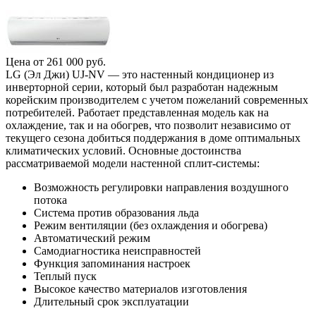
Цена от
261 000
руб.
LG (Эл Джи) UJ-NV — это настенный кондиционер из
инверторной серии, который был разработан надежным
корейским производителем с учетом пожеланий современных
потребителей. Работает представленная модель как на
охлаждение, так и на обогрев, что позволит независимо от
текущего сезона добиться поддержания в доме оптимальных
климатических условий. Основные достоинства
рассматриваемой модели настенной сплит-системы:
Возможность регулировки направления воздушного
потока
Система против образования льда
Режим вентиляции (без охлаждения и обогрева)
Автоматический режим
Самодиагностика неисправностей
Функция запоминания настроек
Теплый пуск
Высокое качество материалов изготовления
Длительный срок эксплуатации