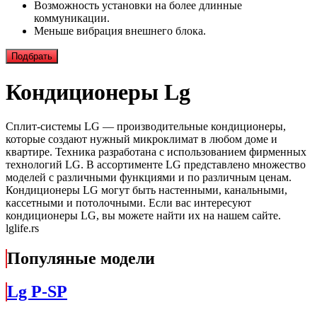
Возможность установки на более длинные
коммуникации.
Меньше вибрация внешнего блока.
Подбрать
Кондиционеры Lg
Сплит-системы LG — производительные кондиционеры,
которые создают нужный микроклимат в любом доме и
квартире. Техника разработана с использованием фирменных
технологий LG. В ассортименте LG представлено множество
моделей с различными функциями и по различным ценам.
Кондиционеры LG могут быть настенными, канальными,
кассетными и потолочными. Если вас интересуют
кондиционеры LG, вы можете найти их на нашем сайте.
lglife.rs
Популяные модели
Lg P-SP