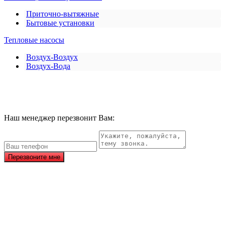
Приточно-вытяжные
Бытовые установки
Тепловые насосы
Воздух-Воздух
Воздух-Вода
Наш менеджер перезвонит Вам:
Перезвоните мне