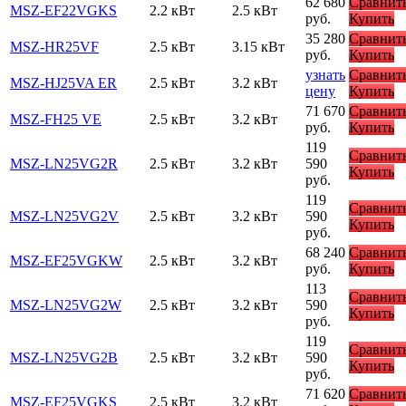
62 680
Сравнит
MSZ-EF22VGKS
2.2 кВт
2.5 кВт
руб.
Купить
35 280
Сравнит
MSZ-HR25VF
2.5 кВт
3.15 кВт
руб.
Купить
узнать
Сравнит
MSZ-HJ25VA ER
2.5 кВт
3.2 кВт
цену
Купить
71 670
Сравнит
MSZ-FH25 VE
2.5 кВт
3.2 кВт
руб.
Купить
119
Сравнит
MSZ-LN25VG2R
2.5 кВт
3.2 кВт
590
Купить
руб.
119
Сравнит
MSZ-LN25VG2V
2.5 кВт
3.2 кВт
590
Купить
руб.
68 240
Сравнит
MSZ-EF25VGKW
2.5 кВт
3.2 кВт
руб.
Купить
113
Сравнит
MSZ-LN25VG2W
2.5 кВт
3.2 кВт
590
Купить
руб.
119
Сравнит
MSZ-LN25VG2B
2.5 кВт
3.2 кВт
590
Купить
руб.
71 620
Сравнит
MSZ-EF25VGKS
2.5 кВт
3.2 кВт