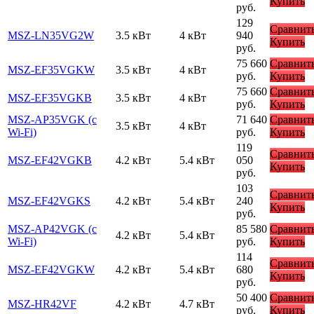
Купить
руб.
129
Сравнит
MSZ-LN35VG2W
3.5 кВт
4 кВт
940
Купить
руб.
75 660
Сравнит
MSZ-EF35VGKW
3.5 кВт
4 кВт
руб.
Купить
75 660
Сравнит
MSZ-EF35VGKB
3.5 кВт
4 кВт
руб.
Купить
MSZ-AP35VGK (с
71 640
Сравнит
3.5 кВт
4 кВт
Wi-Fi)
руб.
Купить
119
Сравнит
MSZ-EF42VGKB
4.2 кВт
5.4 кВт
050
Купить
руб.
103
Сравнит
MSZ-EF42VGKS
4.2 кВт
5.4 кВт
240
Купить
руб.
MSZ-AP42VGK (с
85 580
Сравнит
4.2 кВт
5.4 кВт
Wi-Fi)
руб.
Купить
114
Сравнит
MSZ-EF42VGKW
4.2 кВт
5.4 кВт
680
Купить
руб.
50 400
Сравнит
MSZ-HR42VF
4.2 кВт
4.7 кВт
руб.
Купить