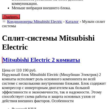
коммуникации.
Меньше вибрация внешнего блока.
Подбрать
Кондиционеры Mitsubishi Electric
›
Каталог
› Мульти сплит
системы
Сплит-системы Mitsubishi
Electric
Mitsubishi Electric 2 комнаты
Цена от
110 190
руб.
Наружный блок Mitsubishi Electric (Мицубиши Электрик) 2
комнаты исполняет роль основного компонента во всей
системе с несколькими внутренними блоками. Блок содержит
компрессор с инверторным двигателем как большой
эффективности и экономичности, так и надежности. Этому
способствует схема работы и защита основных узлов от
действия внешних факторов. Особенности