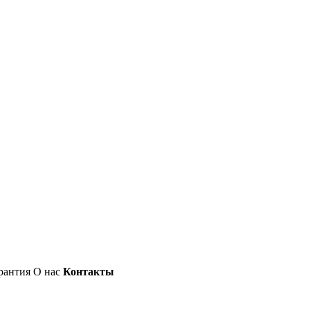
рантия
О нас
Контакты