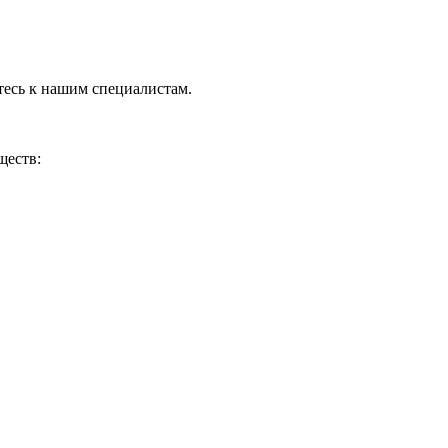
тесь к нашим специалистам.
ществ: