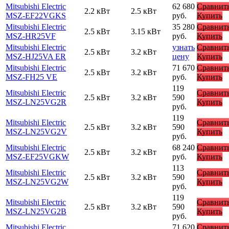
Mitsubishi Electric
62 680
Сравнит
2.2 кВт
2.5 кВт
MSZ-EF22VGKS
руб.
Купить
Mitsubishi Electric
35 280
Сравнит
2.5 кВт
3.15 кВт
MSZ-HR25VF
руб.
Купить
Mitsubishi Electric
узнать
Сравнит
2.5 кВт
3.2 кВт
MSZ-HJ25VA ER
цену
Купить
Mitsubishi Electric
71 670
Сравнит
2.5 кВт
3.2 кВт
MSZ-FH25 VE
руб.
Купить
119
Mitsubishi Electric
Сравнит
2.5 кВт
3.2 кВт
590
MSZ-LN25VG2R
Купить
руб.
119
Mitsubishi Electric
Сравнит
2.5 кВт
3.2 кВт
590
MSZ-LN25VG2V
Купить
руб.
Mitsubishi Electric
68 240
Сравнит
2.5 кВт
3.2 кВт
MSZ-EF25VGKW
руб.
Купить
113
Mitsubishi Electric
Сравнит
2.5 кВт
3.2 кВт
590
MSZ-LN25VG2W
Купить
руб.
119
Mitsubishi Electric
Сравнит
2.5 кВт
3.2 кВт
590
MSZ-LN25VG2B
Купить
руб.
Mitsubishi Electric
71 620
Сравнит