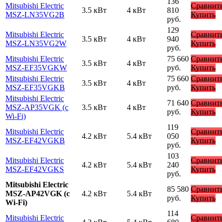
136
Mitsubishi Electric
Сравнит
3.5 кВт
4 кВт
810
MSZ-LN35VG2B
Купить
руб.
129
Mitsubishi Electric
Сравнит
3.5 кВт
4 кВт
940
MSZ-LN35VG2W
Купить
руб.
Mitsubishi Electric
75 660
Сравнит
3.5 кВт
4 кВт
MSZ-EF35VGKW
руб.
Купить
Mitsubishi Electric
75 660
Сравнит
3.5 кВт
4 кВт
MSZ-EF35VGKB
руб.
Купить
Mitsubishi Electric
71 640
Сравнит
MSZ-AP35VGK (с
3.5 кВт
4 кВт
руб.
Купить
Wi-Fi)
119
Mitsubishi Electric
Сравнит
4.2 кВт
5.4 кВт
050
MSZ-EF42VGKB
Купить
руб.
103
Mitsubishi Electric
Сравнит
4.2 кВт
5.4 кВт
240
MSZ-EF42VGKS
Купить
руб.
Mitsubishi Electric
85 580
Сравнит
MSZ-AP42VGK (с
4.2 кВт
5.4 кВт
руб.
Купить
Wi-Fi)
114
Mitsubishi Electric
Сравнит