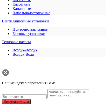
Кассетные
Канальные
Напольно-потолочные
Вентиляционные установки
Приточно-вытяжные
Бытовые установки
Тепловые насосы
Воздух-Воздух
Воздух-Вода
Наш менеджер перезвонит Вам:
Перезвоните мне