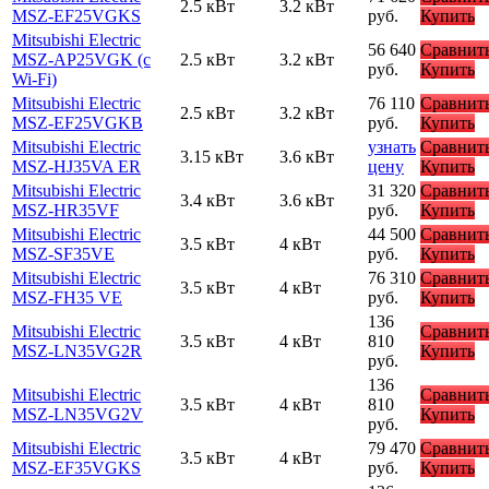
2.5 кВт
3.2 кВт
MSZ-EF25VGKS
руб.
Купить
Mitsubishi Electric
56 640
Сравнит
MSZ-AP25VGK (с
2.5 кВт
3.2 кВт
руб.
Купить
Wi-Fi)
Mitsubishi Electric
76 110
Сравнит
2.5 кВт
3.2 кВт
MSZ-EF25VGKB
руб.
Купить
Mitsubishi Electric
узнать
Сравнит
3.15 кВт
3.6 кВт
MSZ-HJ35VA ER
цену
Купить
Mitsubishi Electric
31 320
Сравнит
3.4 кВт
3.6 кВт
MSZ-HR35VF
руб.
Купить
Mitsubishi Electric
44 500
Сравнит
3.5 кВт
4 кВт
MSZ-SF35VE
руб.
Купить
Mitsubishi Electric
76 310
Сравнит
3.5 кВт
4 кВт
MSZ-FH35 VE
руб.
Купить
136
Mitsubishi Electric
Сравнит
3.5 кВт
4 кВт
810
MSZ-LN35VG2R
Купить
руб.
136
Mitsubishi Electric
Сравнит
3.5 кВт
4 кВт
810
MSZ-LN35VG2V
Купить
руб.
Mitsubishi Electric
79 470
Сравнит
3.5 кВт
4 кВт
MSZ-EF35VGKS
руб.
Купить