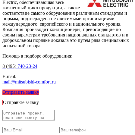
Electric
, обеспечивающая весь
жизненный цикл продукции, а также
соответствие самого оборудования различным стандартам и
нормам, подтверждена независимыми организациями
международного, европейского и национального уровня.
Компания производит кондиционеры, превосходящие по
своим параметрам требования национальных стандартов и в
добровольном порядке доказала это путем ряда специальных
испытаний товара.
Помощь в подборе оборудования:
8 (495)
740-23-24
E-mail:
mail@mitsubishi-comfort.ru
Отправить заявку
Отправьте заявку