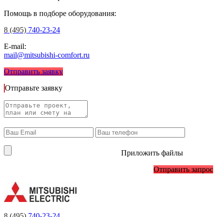
Помощь в подборе оборудования:
8 (495)
740-23-24
E-mail:
mail@mitsubishi-comfort.ru
Отправить заявку
Отправьте заявку
Приложить файлы
Отправить запрос
8 (495)
740-23-24