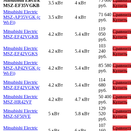
Mitsubishi Electric
75 660
Сравнит
3.5 кВт
4 кВт
MSZ-EF35VGKB
руб.
Купить
Mitsubishi Electric
71 640
Сравнит
MSZ-AP35VGK (с
3.5 кВт
4 кВт
руб.
Купить
Wi-Fi)
119
Mitsubishi Electric
Сравнит
4.2 кВт
5.4 кВт
050
MSZ-EF42VGKB
Купить
руб.
103
Mitsubishi Electric
Сравнит
4.2 кВт
5.4 кВт
240
MSZ-EF42VGKS
Купить
руб.
Mitsubishi Electric
85 580
Сравнит
MSZ-AP42VGK (с
4.2 кВт
5.4 кВт
руб.
Купить
Wi-Fi)
114
Mitsubishi Electric
Сравнит
4.2 кВт
5.4 кВт
680
MSZ-EF42VGKW
Купить
руб.
Mitsubishi Electric
50 400
Сравнит
4.2 кВт
4.7 кВт
MSZ-HR42VF
руб.
Купить
129
Mitsubishi Electric
Сравнит
5 кВт
5.8 кВт
520
MSZ-SF50VE
Купить
руб.
107
Mitsubishi Electric
Сравнит
5 кВт
6 кВт
160