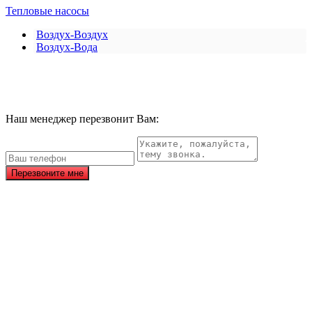
Тепловые насосы
Воздух-Воздух
Воздух-Вода
Наш менеджер перезвонит Вам:
Перезвоните мне