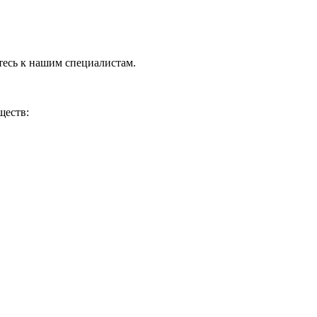
тесь к нашим специалистам.
ществ: