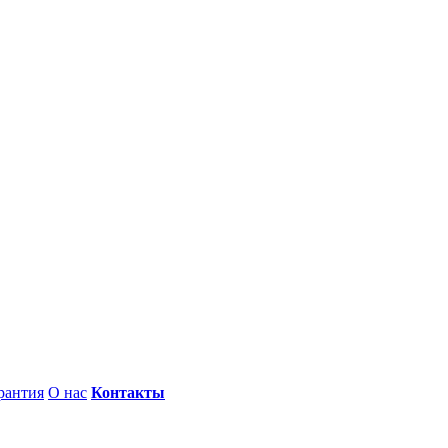
рантия
О нас
Контакты