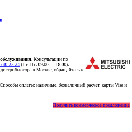
и
 обслуживания
. Консультации по
 740-23-24
(Пн-Пт: 09:00 — 18:00).
дистрибьютора в Москве, обращайтесь к
Способы оплаты: наличные, безналичный расчет, карты Visa и
Получить коммерческое предложение