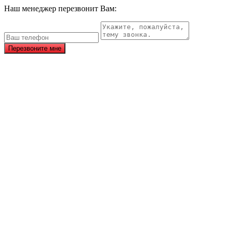
Наш менеджер перезвонит Вам:
Перезвоните мне