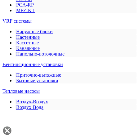
PCA-RP
MFZ-KT
VRF системы
Наружные блоки
Настенные
Кассетные
Канальные
Напольно-потолочные
Вентиляционные установки
Приточно-вытяжные
Бытовые установки
Тепловые насосы
Воздух-Воздух
Воздух-Вода