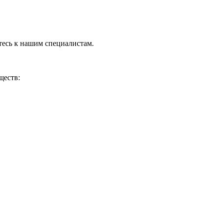
тесь к нашим специалистам.
ществ: