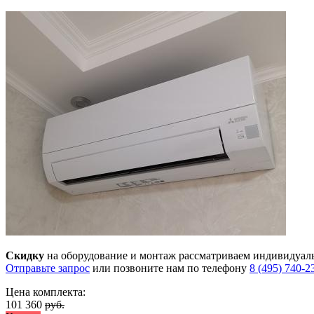
Скидку
на оборудование и монтаж рассматриваем индивидуал
Отправьте запрос
или позвоните нам по телефону
8 (495) 740-2
Цена комплекта:
101 360
руб.