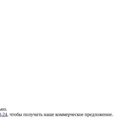
ьно.
3-24
, чтобы получить наше коммерческое предложение.