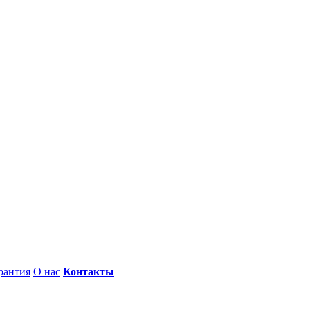
рантия
О нас
Контакты