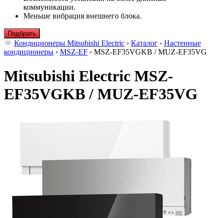
коммуникации.
Меньше вибрация внешнего блока.
Подбрать
Кондиционеры Mitsubishi Electric
›
Каталог
›
Настенные
кондиционеры
›
MSZ-EF
› MSZ-EF35VGKB / MUZ-EF35VG
Mitsubishi Electric MSZ-
EF35VGKB / MUZ-EF35VG