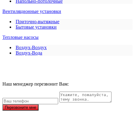
Напольно-потолочные
Вентиляционные установки
Приточно-вытяжные
Бытовые установки
Тепловые насосы
Воздух-Воздух
Воздух-Вода
Наш менеджер перезвонит Вам:
Перезвоните мне