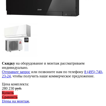
Скидку
на оборудование и монтаж рассматриваем
индивидуально.
Отправьте запрос
или позвоните нам по телефону
8 (495) 740-
23-24
, чтобы получить наше коммерческое предложение.
Цена комплекта:
280 230
руб.
Купить
Сравнить
Цены на монтаж
.