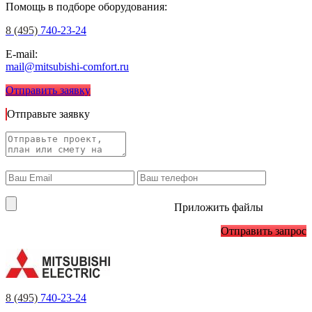
Помощь в подборе оборудования:
8 (495)
740-23-24
E-mail:
mail@mitsubishi-comfort.ru
Отправить заявку
Отправьте заявку
Приложить файлы
Отправить запрос
8 (495)
740-23-24