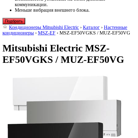
коммуникации.
Меньше вибрация внешнего блока.
Подбрать
Кондиционеры Mitsubishi Electric
›
Каталог
›
Настенные
кондиционеры
›
MSZ-EF
› MSZ-EF50VGKS / MUZ-EF50VG
Mitsubishi Electric MSZ-
EF50VGKS / MUZ-EF50VG