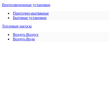
Вентиляционные установки
Приточно-вытяжные
Бытовые установки
Тепловые насосы
Воздух-Воздух
Воздух-Вода