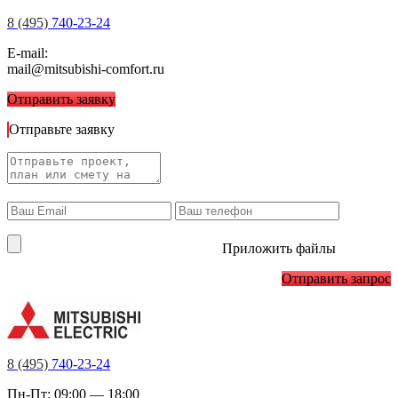
8 (495)
740-23-24
E-mail:
mail@mitsubishi-comfort.ru
Отправить заявку
Отправьте заявку
Приложить файлы
Отправить запрос
8 (495)
740-23-24
Пн-Пт: 09:00 — 18:00