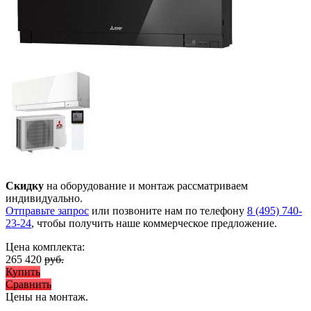
Скидку
на оборудование и монтаж рассматриваем
индивидуально.
Отправьте запрос
или позвоните нам по телефону
8 (495) 740-
23-24
, чтобы получить наше коммерческое предложение.
Цена комплекта:
265 420
руб.
Купить
Сравнить
Цены на монтаж
.