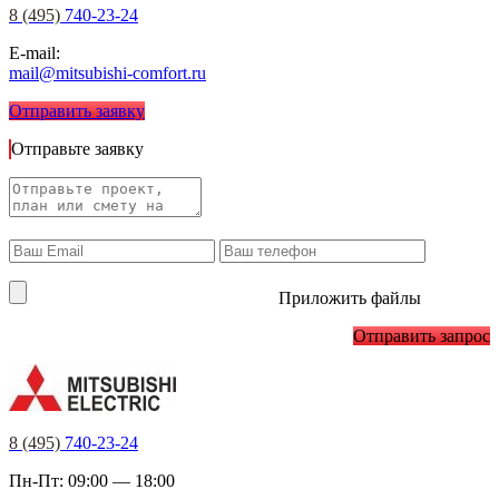
8 (495)
740-23-24
E-mail:
mail@mitsubishi-comfort.ru
Отправить заявку
Отправьте заявку
Приложить файлы
Отправить запрос
8 (495)
740-23-24
Пн-Пт: 09:00 — 18:00