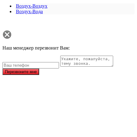
Воздух-Воздух
Воздух-Вода
Наш менеджер перезвонит Вам:
Перезвоните мне