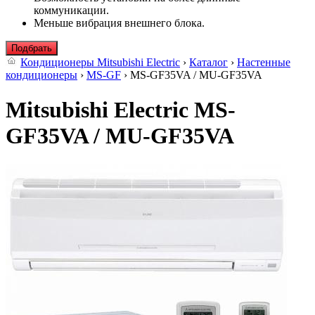
коммуникации.
Меньше вибрация внешнего блока.
Подбрать
Кондиционеры Mitsubishi Electric
›
Каталог
›
Настенные
кондиционеры
›
MS-GF
› MS-GF35VA / MU-GF35VA
Mitsubishi Electric MS-
GF35VA / MU-GF35VA