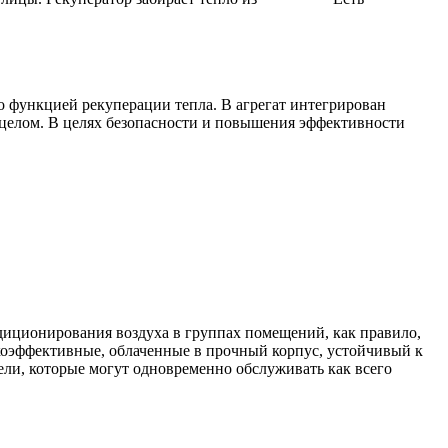
 функцией рекуперации тепла. В агрегат интегрирован
целом. В целях безопасности и повышения эффективности
ндиционирования воздуха в группах помещений, как правило,
оэффективные, облаченные в прочный корпус, устойчивый к
ли, которые могут одновременно обслуживать как всего