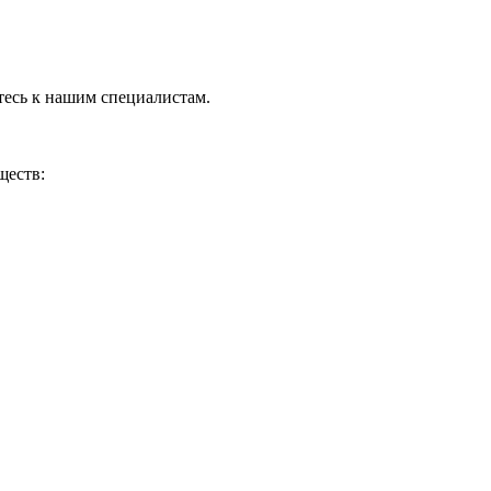
тесь к нашим специалистам.
ществ: