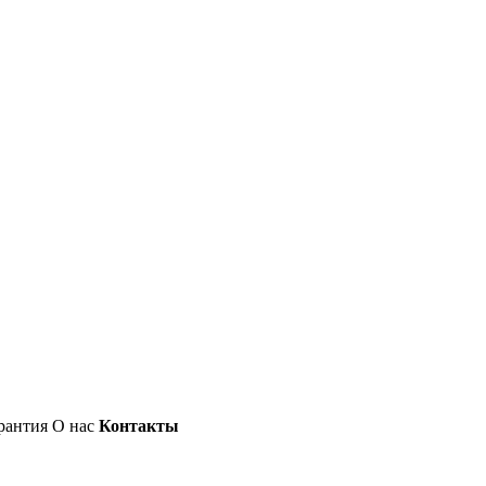
рантия
О нас
Контакты