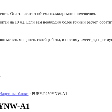
ения. Она зависит от объема охлаждаемого помещения.
итан на 10 м2. Если вам необходим более точный расчет, обрати
но менять мощность своей работы, и поэтому имеет ряд преиму
.
Наружные блоки
› PURY-P250YNW-A1
50YNW-A1