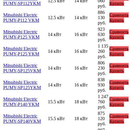
12.5 кВт
14 кВт
060
PUMY-SP112YKM
Купить
руб.
886
Mitsubishi Electric
Сравнить
12.5 кВт
14 кВт
130
PUMY-P112 VKM
Купить
руб.
923
Mitsubishi Electric
Сравнить
14 кВт
16 кВт
630
PUMY-P125 VKM
Купить
руб.
1 135
Mitsubishi Electric
Сравнить
14 кВт
16 кВт
260
PUMY-P125 YKM
Купить
руб.
806
Mitsubishi Electric
Сравнить
14 кВт
16 кВт
230
PUMY-SP125VKM
Купить
руб.
838
Mitsubishi Electric
Сравнить
14 кВт
16 кВт
930
PUMY-SP125YKM
Купить
руб.
1 247
Mitsubishi Electric
Сравнить
15.5 кВт
18 кВт
760
PUMY-P140 YKM
Купить
руб.
875
Mitsubishi Electric
Сравнить
15.5 кВт
18 кВт
120
PUMY-SP140VKM
Купить
руб.