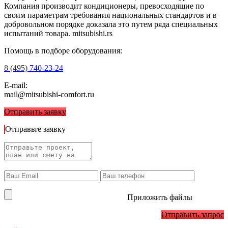
Компания производит кондиционеры, превосходящие по
своим параметрам требования национальных стандартов и в
добровольном порядке доказала это путем ряда специальных
испытаний товара.
mitsubishi.rs
Помощь в подборе оборудования:
8 (495)
740-23-24
E-mail:
mail@mitsubishi-comfort.ru
Отправить заявку
Отправьте заявку
Приложить файлы
Отправить запрос