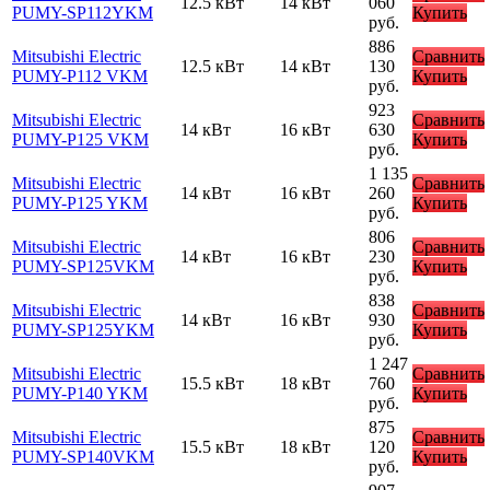
12.5 кВт
14 кВт
060
PUMY-SP112YKM
Купить
руб.
886
Mitsubishi Electric
Сравнить
12.5 кВт
14 кВт
130
PUMY-P112 VKM
Купить
руб.
923
Mitsubishi Electric
Сравнить
14 кВт
16 кВт
630
PUMY-P125 VKM
Купить
руб.
1 135
Mitsubishi Electric
Сравнить
14 кВт
16 кВт
260
PUMY-P125 YKM
Купить
руб.
806
Mitsubishi Electric
Сравнить
14 кВт
16 кВт
230
PUMY-SP125VKM
Купить
руб.
838
Mitsubishi Electric
Сравнить
14 кВт
16 кВт
930
PUMY-SP125YKM
Купить
руб.
1 247
Mitsubishi Electric
Сравнить
15.5 кВт
18 кВт
760
PUMY-P140 YKM
Купить
руб.
875
Mitsubishi Electric
Сравнить
15.5 кВт
18 кВт
120
PUMY-SP140VKM
Купить
руб.