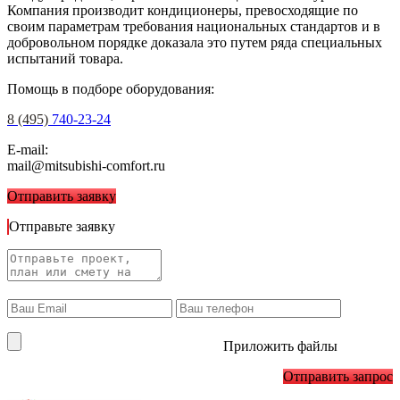
Компания производит кондиционеры, превосходящие по
своим параметрам требования национальных стандартов и в
добровольном порядке доказала это путем ряда специальных
испытаний товара.
Помощь в подборе оборудования:
8 (495)
740-23-24
E-mail:
mail@mitsubishi-comfort.ru
Отправить заявку
Отправьте заявку
Приложить файлы
Отправить запрос