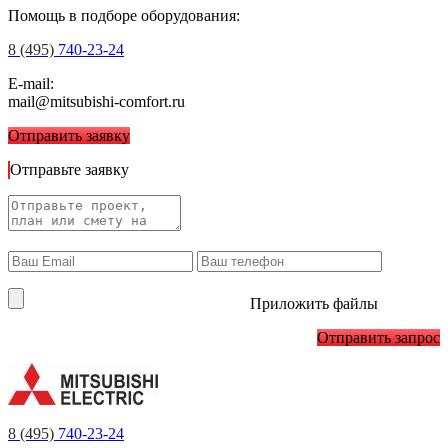
Помощь в подборе оборудования:
8 (495)
740-23-24
E-mail:
mail@mitsubishi-comfort.ru
Отправить заявку
Отправьте заявку
Приложить файлы
Отправить запрос
8 (495)
740-23-24