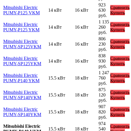
923
Mitsubishi Electric
Сравнить
14 кВт
16 кВт
630
PUMY-P125 VKM
Купить
руб.
1 135
Mitsubishi Electric
Сравнить
14 кВт
16 кВт
260
PUMY-P125 YKM
Купить
руб.
806
Mitsubishi Electric
Сравнить
14 кВт
16 кВт
230
PUMY-SP125VKM
Купить
руб.
838
Mitsubishi Electric
Сравнить
14 кВт
16 кВт
930
PUMY-SP125YKM
Купить
руб.
1 247
Mitsubishi Electric
Сравнить
15.5 кВт
18 кВт
760
PUMY-P140 YKM
Купить
руб.
875
Mitsubishi Electric
Сравнить
15.5 кВт
18 кВт
120
PUMY-SP140VKM
Купить
руб.
907
Mitsubishi Electric
Сравнить
15.5 кВт
18 кВт
820
PUMY-SP140YKM
Купить
руб.
974
Mitsubishi Electric
Сравнить
15.5 кВт
18 кВт
540