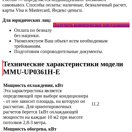
самовывоз. Способы оплаты: наличные, безналичный расчет,
карты Visa и Mastercard, Яндекс-деньги.
Для юридических лиц:
Получить коммерческое предложение
Оплата по безналу
без наценки.
Укомплектуем Ваш объект всем необходимым
требованиям.
Подготовим сопроводительные документы.
Технические характеристики модели
MMU-UP0361H-E
Мощность охлаждения, кВт
Эта характеристика является
определяющей при выборе кондиционера
- от нее зависит площадь, на которую он
11.2
рассчитан. Для ориентировочных
расчетов берется 1кВт охлаждающей
мощности на каждые 10 м2 при высоте
потолков 2,8-3 метра.
Мощность обогрева, кВт