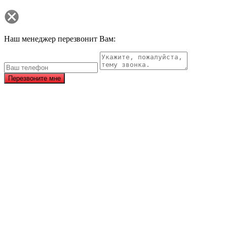
Наш менеджер перезвонит Вам:
Перезвоните мне