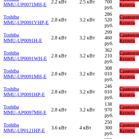
2.2 кВт
2.5 кВт
700
MMU-UP0071MH-E
Купить
руб.
286
Toshiba
Сравнит
2.8 кВт
3.2 кВт
520
MMU-UP0091YHP-E
Купить
руб.
299
Toshiba
Сравнит
2.8 кВт
3.2 кВт
460
MMU-UP0091H-E
Купить
руб.
362
Toshiba
Сравнит
2.8 кВт
3.2 кВт
210
MMU-UP0091WH-E
Купить
руб.
308
Toshiba
Сравнит
2.8 кВт
3.2 кВт
010
MMU-UP0091MH-E
Купить
руб.
246
Toshiba
Сравнит
2.8 кВт
3.2 кВт
010
MMU-UP0091HP-E
Купить
руб.
138
Toshiba
Сравнит
2.8 кВт
3.2 кВт
970
MMU-AP0097MH-E
Купить
руб.
250
Toshiba
Сравнит
3.6 кВт
4 кВт
300
MMU-UP0121HP-E
Купить
руб.