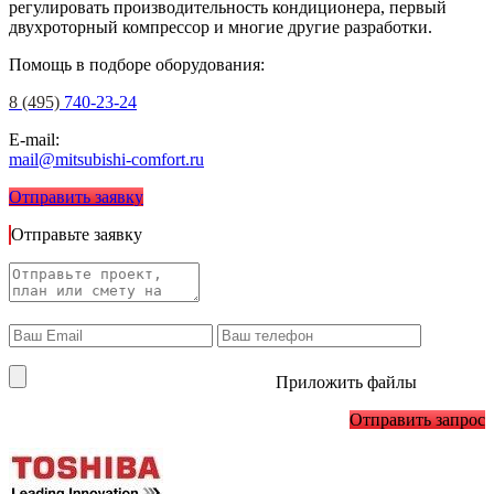
регулировать производительность кондиционера, первый
двухроторный компрессор и многие другие разработки.
Помощь в подборе оборудования:
8 (495)
740-23-24
E-mail:
mail@mitsubishi-comfort.ru
Отправить заявку
Отправьте заявку
Приложить файлы
Отправить запрос