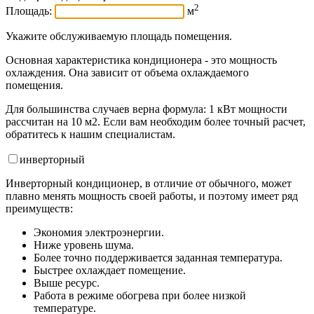
2
Площадь:
м
Укажите обслуживаемую площадь помещения.
Основная характеристика кондиционера - это мощность
охлаждения. Она зависит от объема охлаждаемого
помещения.
Для большинства случаев верна формула: 1 кВт мощности
рассчитан на 10 м2. Если вам необходим более точный расчет,
обратитесь к нашим специалистам.
инвертор
ный
Инверторный кондиционер, в отличие от обычного, может
плавно менять мощность своей работы, и поэтому имеет ряд
преимуществ:
Экономия электроэнергии.
Ниже уровень шума.
Более точно поддерживается заданная температура.
Быстрее охлаждает помещение.
Выше ресурс.
Работа в режиме обогрева при более низкой
температуре.