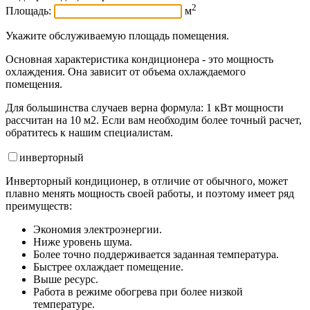
2
Площадь:
м
Укажите обслуживаемую площадь помещения.
Основная характеристика кондиционера - это мощность
охлаждения. Она зависит от объема охлаждаемого
помещения.
Для большинства случаев верна формула: 1 кВт мощности
рассчитан на 10 м2. Если вам необходим более точный расчет,
обратитесь к нашим специалистам.
инвертор
ный
Инверторный кондиционер, в отличие от обычного, может
плавно менять мощность своей работы, и поэтому имеет ряд
преимуществ:
Экономия электроэнергии.
Ниже уровень шума.
Более точно поддерживается заданная температура.
Быстрее охлаждает помещение.
Выше ресурс.
Работа в режиме обогрева при более низкой
температуре.