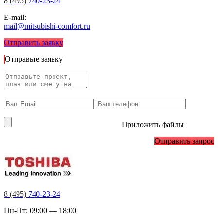
8 (495)
740-23-24
E-mail:
mail@mitsubishi-comfort.ru
Отправить заявку
Отправьте заявку
Приложить файлы
Отправить запрос
8 (495)
740-23-24
Пн-Пт: 09:00 — 18:00