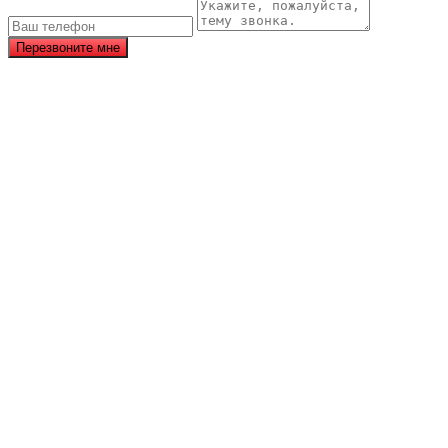
Перезвоните мне