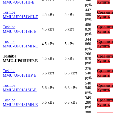
MMU-UP0151H-E
Купить
руб.
442
Toshiba
Сравнит
4.5 кВт
5 кВт
380
MMU-UP0151WH-E
Купить
руб.
486
Toshiba
Сравнит
4.5 кВт
5 кВт
820
MMU-UP0151SH-E
Купить
руб.
344
Toshiba
Сравнит
4.5 кВт
5 кВт
860
MMU-UP0151MH-E
Купить
руб.
266
Toshiba
Сравнит
4.5 кВт
5 кВт
970
MMU-UP0151HP-E
Купить
руб.
276
Toshiba
Сравнит
5.6 кВт
6.3 кВт
540
MMU-UP0181HP-E
Купить
руб.
540
Toshiba
Сравнит
5.6 кВт
6.3 кВт
540
MMU-UP0181SH-E
Купить
руб.
349
Toshiba
Сравнит
5.6 кВт
6.3 кВт
280
MMU-UP0181MH-E
Купить
руб.
389