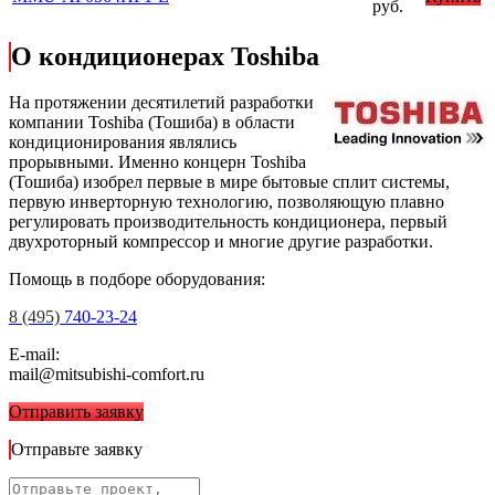
руб.
О кондиционерах Toshiba
На протяжении десятилетий разработки
компании Toshiba (Тошиба) в области
кондиционирования являлись
прорывными. Именно концерн Toshiba
(Тошиба) изобрел первые в мире бытовые сплит системы,
первую инверторную технологию, позволяющую плавно
регулировать производительность кондиционера, первый
двухроторный компрессор и многие другие разработки.
Помощь в подборе оборудования:
8 (495)
740-23-24
E-mail:
mail@mitsubishi-comfort.ru
Отправить заявку
Отправьте заявку