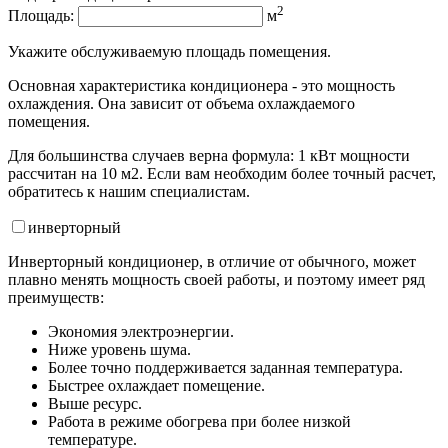
2
Площадь:
м
Укажите обслуживаемую площадь помещения.
Основная характеристика кондиционера - это мощность
охлаждения. Она зависит от объема охлаждаемого
помещения.
Для большинства случаев верна формула: 1 кВт мощности
рассчитан на 10 м2. Если вам необходим более точный расчет,
обратитесь к нашим специалистам.
инвертор
ный
Инверторный кондиционер, в отличие от обычного, может
плавно менять мощность своей работы, и поэтому имеет ряд
преимуществ:
Экономия электроэнергии.
Ниже уровень шума.
Более точно поддерживается заданная температура.
Быстрее охлаждает помещение.
Выше ресурс.
Работа в режиме обогрева при более низкой
температуре.