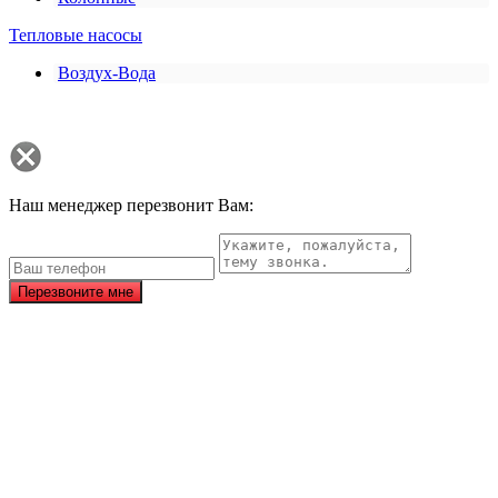
Тепловые насосы
Воздух-Вода
Наш менеджер перезвонит Вам:
Перезвоните мне