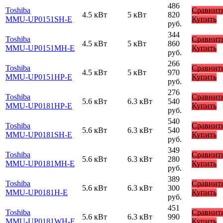
486
Toshiba
Сравнит
4.5 кВт
5 кВт
820
MMU-UP0151SH-E
Купить
руб.
344
Toshiba
Сравнит
4.5 кВт
5 кВт
860
MMU-UP0151MH-E
Купить
руб.
266
Toshiba
Сравнит
4.5 кВт
5 кВт
970
MMU-UP0151HP-E
Купить
руб.
276
Toshiba
Сравнит
5.6 кВт
6.3 кВт
540
MMU-UP0181HP-E
Купить
руб.
540
Toshiba
Сравнит
5.6 кВт
6.3 кВт
540
MMU-UP0181SH-E
Купить
руб.
349
Toshiba
Сравнит
5.6 кВт
6.3 кВт
280
MMU-UP0181MH-E
Купить
руб.
389
Toshiba
Сравнит
5.6 кВт
6.3 кВт
300
MMU-UP0181H-E
Купить
руб.
451
Toshiba
Сравнит
5.6 кВт
6.3 кВт
990
MMU-UP0181WH-E
Купить