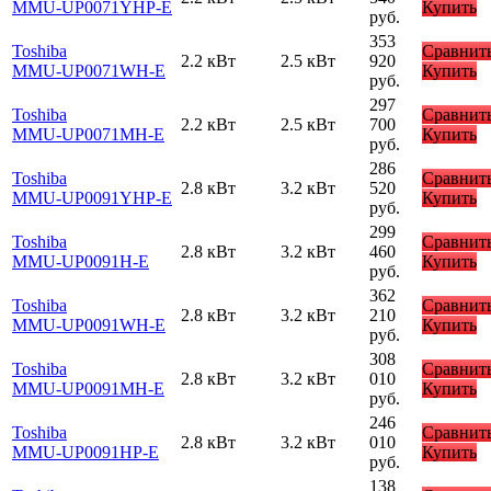
MMU-UP0071YHP-E
Купить
руб.
353
Toshiba
Сравнит
2.2 кВт
2.5 кВт
920
MMU-UP0071WH-E
Купить
руб.
297
Toshiba
Сравнит
2.2 кВт
2.5 кВт
700
MMU-UP0071MH-E
Купить
руб.
286
Toshiba
Сравнит
2.8 кВт
3.2 кВт
520
MMU-UP0091YHP-E
Купить
руб.
299
Toshiba
Сравнит
2.8 кВт
3.2 кВт
460
MMU-UP0091H-E
Купить
руб.
362
Toshiba
Сравнит
2.8 кВт
3.2 кВт
210
MMU-UP0091WH-E
Купить
руб.
308
Toshiba
Сравнит
2.8 кВт
3.2 кВт
010
MMU-UP0091MH-E
Купить
руб.
246
Toshiba
Сравнит
2.8 кВт
3.2 кВт
010
MMU-UP0091HP-E
Купить
руб.
138