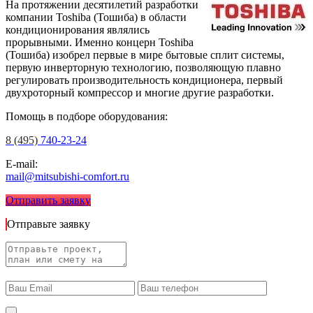
На протяжении десятилетий разработки
компании Toshiba (Тошиба) в области
кондиционирования являлись
прорывными. Именно концерн Toshiba
(Тошиба) изобрел первые в мире бытовые сплит системы,
первую инверторную технологию, позволяющую плавно
регулировать производительность кондиционера, первый
двухроторный компрессор и многие другие разработки.
Помощь в подборе оборудования:
8 (495)
740-23-24
E-mail:
mail@mitsubishi-comfort.ru
Отправить заявку
Отправьте заявку