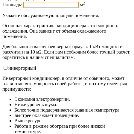
2
Площадь:
м
Укажите обслуживаемую площадь помещения.
Основная характеристика кондиционера - это мощность
охлаждения. Она зависит от объема охлаждаемого
помещения.
Для большинства случаев верна формула: 1 кВт мощности
рассчитан на 10 м2. Если вам необходим более точный расчет,
обратитесь к нашим специалистам.
инвертор
ный
Инверторный кондиционер, в отличие от обычного, может
плавно менять мощность своей работы, и поэтому имеет ряд
преимуществ:
Экономия электроэнергии.
Ниже уровень шума.
Более точно поддерживается заданная температура.
Быстрее охлаждает помещение.
Выше ресурс.
Работа в режиме обогрева при более низкой
температуре.