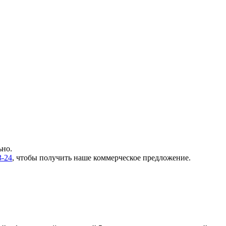
ьно.
3-24
, чтобы получить наше коммерческое предложение.