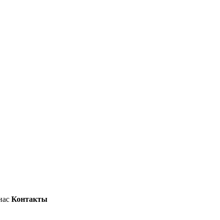
нас
Контакты