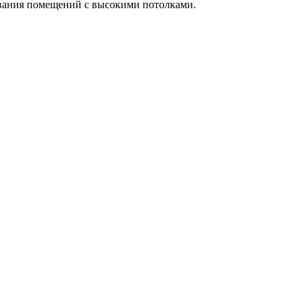
ивания помещений с высокими потолками.