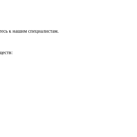
тесь к нашим специалистам.
ществ: