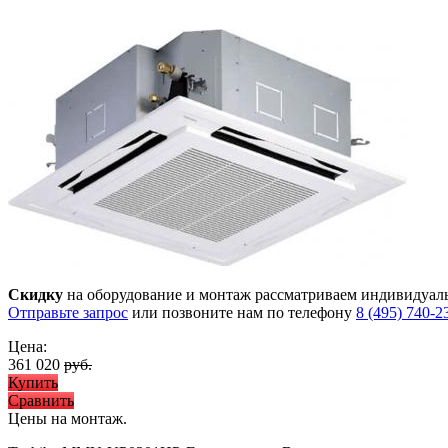
Скидку
на оборудование и монтаж рассматриваем индивидуал
Отправьте запрос
или позвоните нам по телефону
8 (495) 740-2
Цена:
361 020
руб.
Купить
Сравнить
Цены на монтаж
.