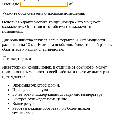
2
Площадь:
м
Укажите обслуживаемую площадь помещения.
Основная характеристика кондиционера - это мощность
охлаждения. Она зависит от объема охлаждаемого
помещения.
Для большинства случаев верна формула: 1 кВт мощности
рассчитан на 10 м2. Если вам необходим более точный расчет,
обратитесь к нашим специалистам.
инвертор
ный
Инверторный кондиционер, в отличие от обычного, может
плавно менять мощность своей работы, и поэтому имеет ряд
преимуществ:
Экономия электроэнергии.
Ниже уровень шума.
Более точно поддерживается заданная температура.
Быстрее охлаждает помещение.
Выше ресурс.
Работа в режиме обогрева при более низкой
температуре.