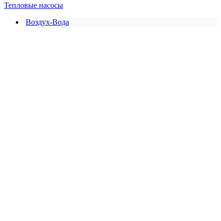
Тепловые насосы
Воздух-Вода