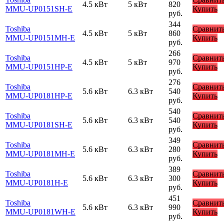
4.5 кВт
5 кВт
820
MMU-UP0151SH-E
Купить
руб.
344
Toshiba
Сравнит
4.5 кВт
5 кВт
860
MMU-UP0151MH-E
Купить
руб.
266
Toshiba
Сравнит
4.5 кВт
5 кВт
970
MMU-UP0151HP-E
Купить
руб.
276
Toshiba
Сравнит
5.6 кВт
6.3 кВт
540
MMU-UP0181HP-E
Купить
руб.
540
Toshiba
Сравнит
5.6 кВт
6.3 кВт
540
MMU-UP0181SH-E
Купить
руб.
349
Toshiba
Сравнит
5.6 кВт
6.3 кВт
280
MMU-UP0181MH-E
Купить
руб.
389
Toshiba
Сравнит
5.6 кВт
6.3 кВт
300
MMU-UP0181H-E
Купить
руб.
451
Toshiba
Сравнит
5.6 кВт
6.3 кВт
990
MMU-UP0181WH-E
Купить
руб.