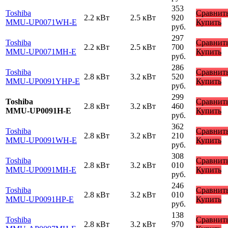
353
Toshiba
Сравнит
2.2 кВт
2.5 кВт
920
MMU-UP0071WH-E
Купить
руб.
297
Toshiba
Сравнит
2.2 кВт
2.5 кВт
700
MMU-UP0071MH-E
Купить
руб.
286
Toshiba
Сравнит
2.8 кВт
3.2 кВт
520
MMU-UP0091YHP-E
Купить
руб.
299
Toshiba
Сравнит
2.8 кВт
3.2 кВт
460
MMU-UP0091H-E
Купить
руб.
362
Toshiba
Сравнит
2.8 кВт
3.2 кВт
210
MMU-UP0091WH-E
Купить
руб.
308
Toshiba
Сравнит
2.8 кВт
3.2 кВт
010
MMU-UP0091MH-E
Купить
руб.
246
Toshiba
Сравнит
2.8 кВт
3.2 кВт
010
MMU-UP0091HP-E
Купить
руб.
138
Toshiba
Сравнит
2.8 кВт
3.2 кВт
970