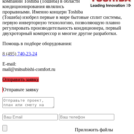
компании Toshiba (Тошиба) в области
кондиционирования являлись
прорывными. Именно концерн Toshiba
(Тошиба) изобрел первые в мире бытовые сплит системы,
первую инверторную технологию, позволяющую плавно
регулировать производительность кондиционера, первый
двухроторный компрессор и многие другие разработки.
Помощь в подборе оборудования:
8 (495)
740-23-24
E-mail:
mail@mitsubishi-comfort.ru
Отправить заявку
Отправьте заявку
Приложить файлы