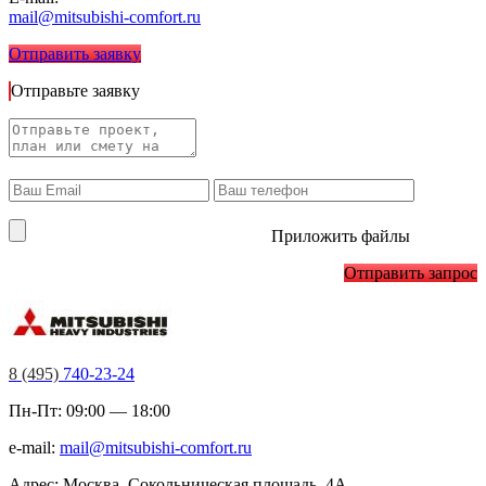
mail@mitsubishi-comfort.ru
Отправить заявку
Отправьте заявку
Приложить файлы
Отправить запрос
8 (495)
740-23-24
Пн-Пт: 09:00 — 18:00
e-mail:
mail@mitsubishi-comfort.ru
Адрес: Москва, Сокольническая площадь, 4А