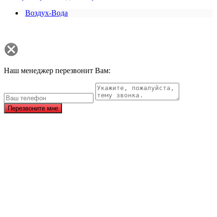
Воздух-Вода
Наш менеджер перезвонит Вам:
Перезвоните мне