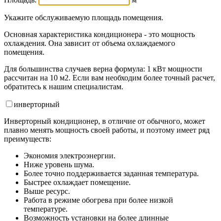
Укажите обслуживаемую площадь помещения.
Основная характеристика кондиционера - это мощность
охлаждения. Она зависит от объема охлаждаемого
помещения.
Для большинства случаев верна формула: 1 кВт мощности
рассчитан на 10 м2. Если вам необходим более точный расчет,
обратитесь к нашим специалистам.
инвертор
ный
Инверторный кондиционер, в отличие от обычного, может
плавно менять мощность своей работы, и поэтому имеет ряд
преимуществ:
Экономия электроэнергии.
Ниже уровень шума.
Более точно поддерживается заданная температура.
Быстрее охлаждает помещение.
Выше ресурс.
Работа в режиме обогрева при более низкой
температуре.
Возможность установки на более длинные