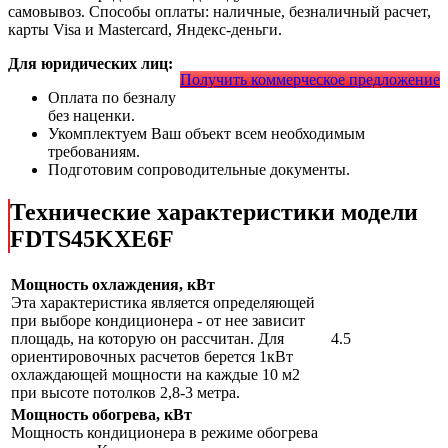
самовывоз. Способы оплаты: наличные, безналичный расчет,
карты Visa и Mastercard, Яндекс-деньги.
Для юридических лиц:
Получить коммерческое предложение
Оплата по безналу
без наценки.
Укомплектуем Ваш объект всем необходимым
требованиям.
Подготовим сопроводительные документы.
Технические характеристики модели
FDTS45KXE6F
Мощность охлаждения, кВт
Эта характеристика является определяющей
при выборе кондиционера - от нее зависит
площадь, на которую он рассчитан. Для
4.5
ориентировочных расчетов берется 1кВт
охлаждающей мощности на каждые 10 м2
при высоте потолков 2,8-3 метра.
Мощность обогрева, кВт
Мощность кондиционера в режиме обогрева