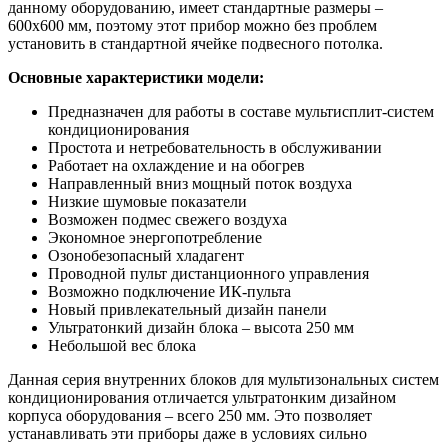
данному оборудованию, имеет стандартные размеры –
600х600 мм, поэтому этот прибор можно без проблем
установить в стандартной ячейке подвесного потолка.
Основные характеристики модели:
Предназначен для работы в составе мультисплит-систем
кондиционирования
Простота и нетребовательность в обслуживании
Работает на охлаждение и на обогрев
Направленный вниз мощный поток воздуха
Низкие шумовые показатели
Возможен подмес свежего воздуха
Экономное энергопотребление
Озонобезопасный хладагент
Проводной пульт дистанционного управления
Возможно подключение ИК-пульта
Новый привлекательный дизайн панели
Ультратонкий дизайн блока – высота 250 мм
Небольшой вес блока
Данная серия внутренних блоков для мультизональных систем
кондиционирования отличается ультратонким дизайном
корпуса оборудования – всего 250 мм. Это позволяет
устанавливать эти приборы даже в условиях сильно