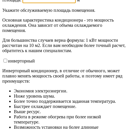
Укажите обслуживаемую площадь помещения.
Основная характеристика кондиционера - это мощность
охлаждения. Она зависит от объема охлаждаемого
помещения.
Для большинства случаев верна формула: 1 кВт мощности
рассчитан на 10 м2. Если вам необходим более точный расчет,
обратитесь к нашим специалистам.
инвертор
ный
Инверторный кондиционер, в отличие от обычного, может
плавно менять мощность своей работы, и поэтому имеет ряд
преимуществ:
Экономия электроэнергии.
Ниже уровень шума.
Более точно поддерживается заданная температура.
Быстрее охлаждает помещение.
Выше ресурс.
Работа в режиме обогрева при более низкой
температуре.
Возможность установки на более длинные