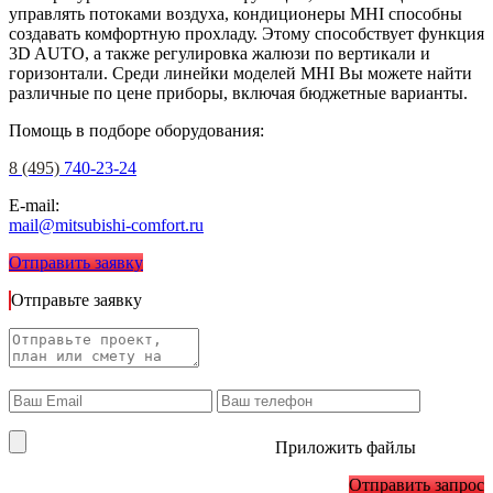
управлять потоками воздуха, кондиционеры MHI способны
создавать комфортную прохладу. Этому способствует функция
3D AUTO, а также регулировка жалюзи по вертикали и
горизонтали. Среди линейки моделей MHI Вы можете найти
различные по цене приборы, включая бюджетные варианты.
Помощь в подборе оборудования:
8 (495)
740-23-24
E-mail:
mail@mitsubishi-comfort.ru
Отправить заявку
Отправьте заявку
Приложить файлы
Отправить запрос