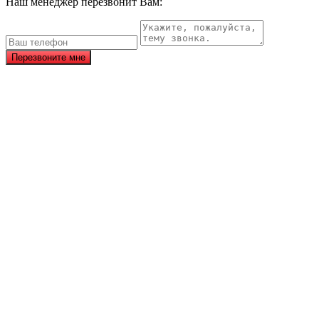
Наш менеджер перезвонит Вам:
Перезвоните мне