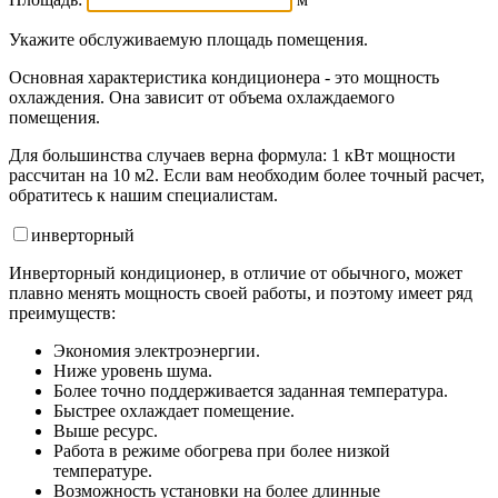
Укажите обслуживаемую площадь помещения.
Основная характеристика кондиционера - это мощность
охлаждения. Она зависит от объема охлаждаемого
помещения.
Для большинства случаев верна формула: 1 кВт мощности
рассчитан на 10 м2. Если вам необходим более точный расчет,
обратитесь к нашим специалистам.
инвертор
ный
Инверторный кондиционер, в отличие от обычного, может
плавно менять мощность своей работы, и поэтому имеет ряд
преимуществ:
Экономия электроэнергии.
Ниже уровень шума.
Более точно поддерживается заданная температура.
Быстрее охлаждает помещение.
Выше ресурс.
Работа в режиме обогрева при более низкой
температуре.
Возможность установки на более длинные