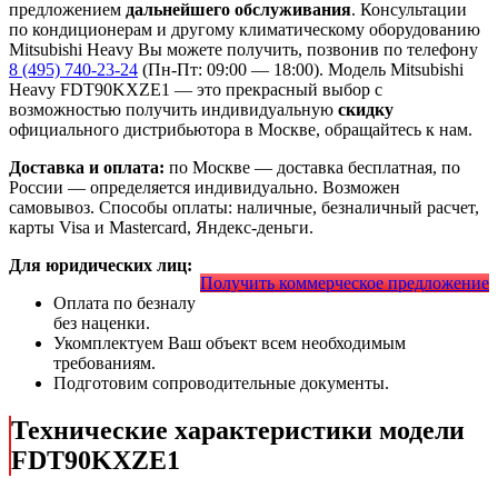
предложением
дальнейшего обслуживания
. Консультации
по кондиционерам и другому климатическому оборудованию
Mitsubishi Heavy Вы можете получить, позвонив по телефону
8 (495) 740-23-24
(Пн-Пт: 09:00 — 18:00). Модель Mitsubishi
Heavy FDT90KXZE1
— это
прекрасный выбор с
возможностью получить индивидуальную
скидку
официального дистрибьютора в Москве, обращайтесь к нам.
Доставка и оплата:
по Москве — доставка бесплатная, по
России — определяется индивидуально. Возможен
самовывоз. Способы оплаты: наличные, безналичный расчет,
карты Visa и Mastercard, Яндекс-деньги.
Для юридических лиц:
Получить коммерческое предложение
Оплата по безналу
без наценки.
Укомплектуем Ваш объект всем необходимым
требованиям.
Подготовим сопроводительные документы.
Технические характеристики модели
FDT90KXZE1