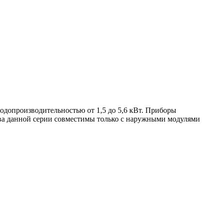
одопроизводительностью от 1,5 до 5,6 кВт. Приборы
тва данной серии совместимы только с наружными модулями