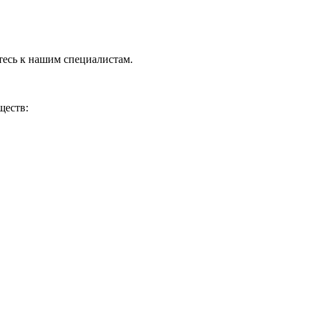
тесь к нашим специалистам.
ществ: