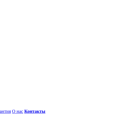
антия
О нас
Контакты