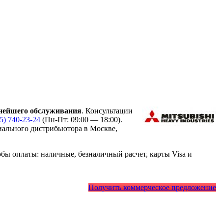
нейшего обслуживания
. Консультации
95) 740-23-24
(Пн-Пт: 09:00 — 18:00).
ального дистрибьютора в Москве,
ы оплаты: наличные, безналичный расчет, карты Visa и
Получить коммерческое предложение