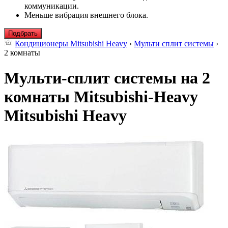
коммуникации.
Меньше вибрация внешнего блока.
Подбрать
Кондиционеры Mitsubishi Heavy
›
Мульти сплит системы
›
2 комнаты
Мульти-сплит системы на 2
комнаты Mitsubishi-Heavy
Mitsubishi Heavy