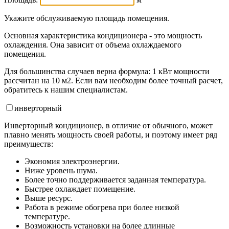
Укажите обслуживаемую площадь помещения.
Основная характеристика кондиционера - это мощность
охлаждения. Она зависит от объема охлаждаемого
помещения.
Для большинства случаев верна формула: 1 кВт мощности
рассчитан на 10 м2. Если вам необходим более точный расчет,
обратитесь к нашим специалистам.
инвертор
ный
Инверторный кондиционер, в отличие от обычного, может
плавно менять мощность своей работы, и поэтому имеет ряд
преимуществ:
Экономия электроэнергии.
Ниже уровень шума.
Более точно поддерживается заданная температура.
Быстрее охлаждает помещение.
Выше ресурс.
Работа в режиме обогрева при более низкой
температуре.
Возможность установки на более длинные