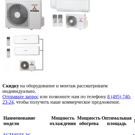
Скидку
на оборудование и монтаж рассматриваем
индивидуально.
Отправьте запрос
или позвоните нам по телефону
8 (495) 740-
23-24
, чтобы получить наше коммерческое предложение.
Наименование
Мощность
Мощность
Оптимальная
модели
охлаждения
обогрева
площадь
SCM40ZS-W