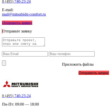
8 (495)
740-23-24
E-mail:
mail@mitsubishi-comfort.ru
Отправить заявку
Отправьте заявку
Приложить файлы
Отправить запрос
8 (495)
740-23-24
Пн-Пт: 09:00 — 18:00