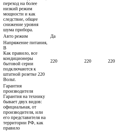
переход на более
низкий режим
мощности и как
следствие, общее
снижение уровня
шума прибора.
Авто режим
Да
Напряжение питания,
В
Как правило, все
кондиционеры
220
220
220
бытовой серии
подключаются к
штатной розетке 220
Вольт.
Гарантия
производителя
Гарантия на технику
бывает двух видов:
официальная, от
производителя, или
его представителя на
территории РФ, как
правило