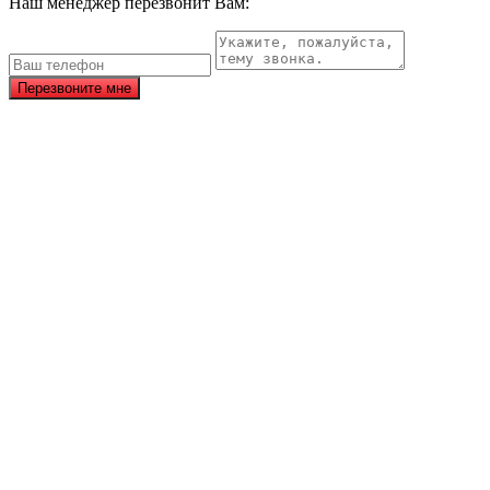
Наш менеджер перезвонит Вам:
Перезвоните мне