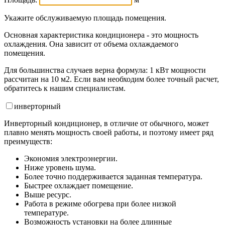
Укажите обслуживаемую площадь помещения.
Основная характеристика кондиционера - это мощность
охлаждения. Она зависит от объема охлаждаемого
помещения.
Для большинства случаев верна формула: 1 кВт мощности
рассчитан на 10 м2. Если вам необходим более точный расчет,
обратитесь к нашим специалистам.
инвертор
ный
Инверторный кондиционер, в отличие от обычного, может
плавно менять мощность своей работы, и поэтому имеет ряд
преимуществ:
Экономия электроэнергии.
Ниже уровень шума.
Более точно поддерживается заданная температура.
Быстрее охлаждает помещение.
Выше ресурс.
Работа в режиме обогрева при более низкой
температуре.
Возможность установки на более длинные