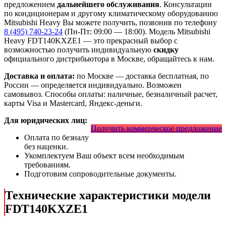
предложением
дальнейшего обслуживания
. Консультации
по кондиционерам и другому климатическому оборудованию
Mitsubishi Heavy Вы можете получить, позвонив по телефону
8 (495) 740-23-24
(Пн-Пт: 09:00 — 18:00). Модель Mitsubishi
Heavy FDT140KXZE1
— это
прекрасный выбор с
возможностью получить индивидуальную
скидку
официального дистрибьютора в Москве, обращайтесь к нам.
Доставка и оплата:
по Москве — доставка бесплатная, по
России — определяется индивидуально. Возможен
самовывоз. Способы оплаты: наличные, безналичный расчет,
карты Visa и Mastercard, Яндекс-деньги.
Для юридических лиц:
Получить коммерческое предложение
Оплата по безналу
без наценки.
Укомплектуем Ваш объект всем необходимым
требованиям.
Подготовим сопроводительные документы.
Технические характеристики модели
FDT140KXZE1