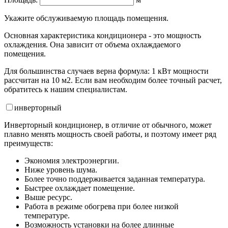
Укажите обслуживаемую площадь помещения.
Основная характеристика кондиционера - это мощность
охлаждения. Она зависит от объема охлаждаемого
помещения.
Для большинства случаев верна формула: 1 кВт мощности
рассчитан на 10 м2. Если вам необходим более точный расчет,
обратитесь к нашим специалистам.
инвертор
ный
Инверторный кондиционер, в отличие от обычного, может
плавно менять мощность своей работы, и поэтому имеет ряд
преимуществ:
Экономия электроэнергии.
Ниже уровень шума.
Более точно поддерживается заданная температура.
Быстрее охлаждает помещение.
Выше ресурс.
Работа в режиме обогрева при более низкой
температуре.
Возможность установки на более длинные