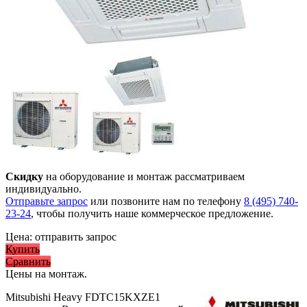
Скидку
на оборудование и монтаж рассматриваем
индивидуально.
Отправьте запрос
или позвоните нам по телефону
8 (495) 740-
23-24
, чтобы получить наше коммерческое предложение.
Цена:
отправить запрос
Купить
Сравнить
Цены на монтаж
.
Mitsubishi Heavy FDTC15KXZE1