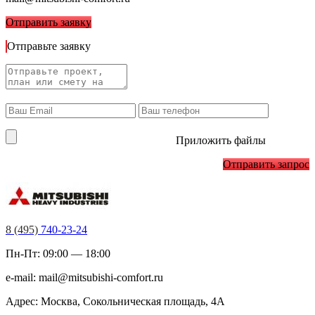
Отправить заявку
Отправьте заявку
Приложить файлы
Отправить запрос
8 (495)
740-23-24
Пн-Пт: 09:00 — 18:00
e-mail:
mail@mitsubishi-comfort.ru
Адрес: Москва, Сокольническая площадь, 4А