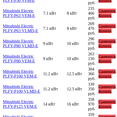
PLFY-P50 VFM-E
Купить
руб.
235
Mitsubishi Electric
Сравнить
7.1 кВт
8 кВт
460
PLFY-P63 VEM-E
Купить
руб.
269
Mitsubishi Electric
Сравнить
7.1 кВт
8 кВт
470
PLFY-P63 VLMD-E
Купить
руб.
296
Mitsubishi Electric
Сравнить
9 кВт
10 кВт
070
PLFY-P80 VLMD-E
Купить
руб.
263
Mitsubishi Electric
Сравнить
9 кВт
10 кВт
150
PLFY-P80 VEM-E
Купить
руб.
304
Mitsubishi Electric
Сравнить
11.2 кВт
12.5 кВт
360
PLFY-P100 VEM-E
Купить
руб.
339
Mitsubishi Electric
Сравнить
11.2 кВт
12.5 кВт
350
PLFY-P100 VLMD-E
Купить
руб.
358
Mitsubishi Electric
Сравнить
14 кВт
16 кВт
970
PLFY-P125 VEM-E
Купить
руб.
359
Mitsubishi Electric
Сравнить