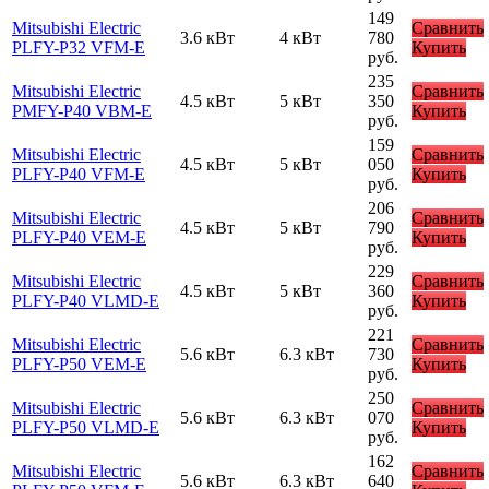
149
Mitsubishi Electric
Сравнить
3.6 кВт
4 кВт
780
PLFY-P32 VFM-E
Купить
руб.
235
Mitsubishi Electric
Сравнить
4.5 кВт
5 кВт
350
PMFY-P40 VBM-E
Купить
руб.
159
Mitsubishi Electric
Сравнить
4.5 кВт
5 кВт
050
PLFY-P40 VFM-E
Купить
руб.
206
Mitsubishi Electric
Сравнить
4.5 кВт
5 кВт
790
PLFY-P40 VEM-E
Купить
руб.
229
Mitsubishi Electric
Сравнить
4.5 кВт
5 кВт
360
PLFY-P40 VLMD-E
Купить
руб.
221
Mitsubishi Electric
Сравнить
5.6 кВт
6.3 кВт
730
PLFY-P50 VEM-E
Купить
руб.
250
Mitsubishi Electric
Сравнить
5.6 кВт
6.3 кВт
070
PLFY-P50 VLMD-E
Купить
руб.
162
Mitsubishi Electric
Сравнить
5.6 кВт
6.3 кВт
640