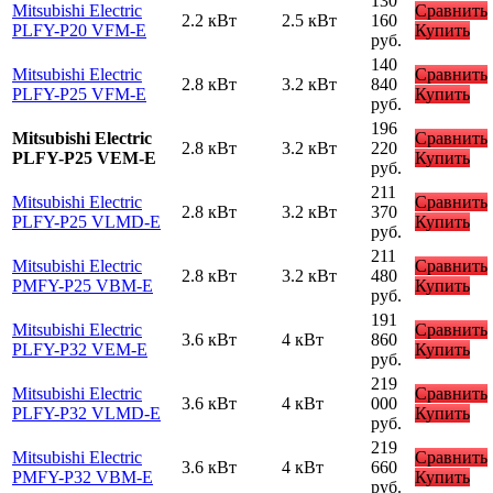
130
Mitsubishi Electric
Сравнить
2.2 кВт
2.5 кВт
160
PLFY-P20 VFM-E
Купить
руб.
140
Mitsubishi Electric
Сравнить
2.8 кВт
3.2 кВт
840
PLFY-P25 VFM-E
Купить
руб.
196
Mitsubishi Electric
Сравнить
2.8 кВт
3.2 кВт
220
PLFY-P25 VEM-E
Купить
руб.
211
Mitsubishi Electric
Сравнить
2.8 кВт
3.2 кВт
370
PLFY-P25 VLMD-E
Купить
руб.
211
Mitsubishi Electric
Сравнить
2.8 кВт
3.2 кВт
480
PMFY-P25 VBM-E
Купить
руб.
191
Mitsubishi Electric
Сравнить
3.6 кВт
4 кВт
860
PLFY-P32 VEM-E
Купить
руб.
219
Mitsubishi Electric
Сравнить
3.6 кВт
4 кВт
000
PLFY-P32 VLMD-E
Купить
руб.
219
Mitsubishi Electric
Сравнить
3.6 кВт
4 кВт
660
PMFY-P32 VBM-E
Купить
руб.