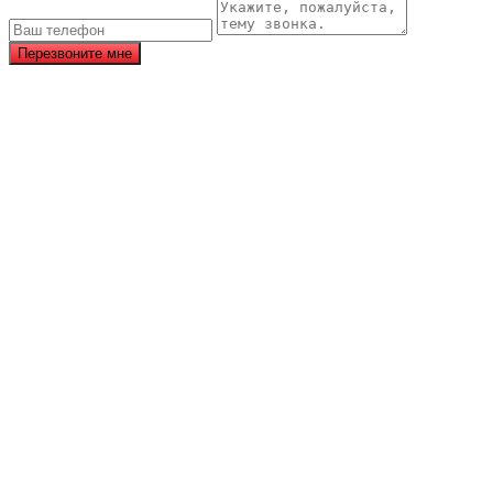
Перезвоните мне