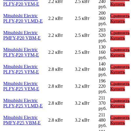
2.2 кВт
2.5 кВт
240
PLFY-P20 VEM-E
Купить
руб.
200
Mitsubishi Electric
Сравнить
2.2 кВт
2.5 кВт
360
PLFY-P20 VLMD-E
Купить
руб.
203
Mitsubishi Electric
Сравнить
2.2 кВт
2.5 кВт
520
PMFY-P20 VBM-E
Купить
руб.
130
Mitsubishi Electric
Сравнить
2.2 кВт
2.5 кВт
160
PLFY-P20 VFM-E
Купить
руб.
140
Mitsubishi Electric
Сравнить
2.8 кВт
3.2 кВт
840
PLFY-P25 VFM-E
Купить
руб.
196
Mitsubishi Electric
Сравнить
2.8 кВт
3.2 кВт
220
PLFY-P25 VEM-E
Купить
руб.
211
Mitsubishi Electric
Сравнить
2.8 кВт
3.2 кВт
370
PLFY-P25 VLMD-E
Купить
руб.
211
Mitsubishi Electric
Сравнить
2.8 кВт
3.2 кВт
480
PMFY-P25 VBM-E
Купить
руб.