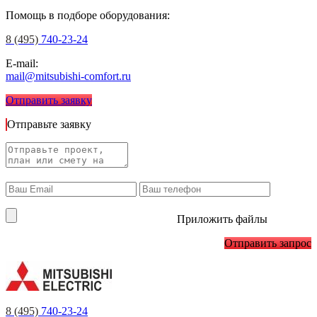
Помощь в подборе оборудования:
8 (495)
740-23-24
E-mail:
mail@mitsubishi-comfort.ru
Отправить заявку
Отправьте заявку
Приложить файлы
Отправить запрос
8 (495)
740-23-24