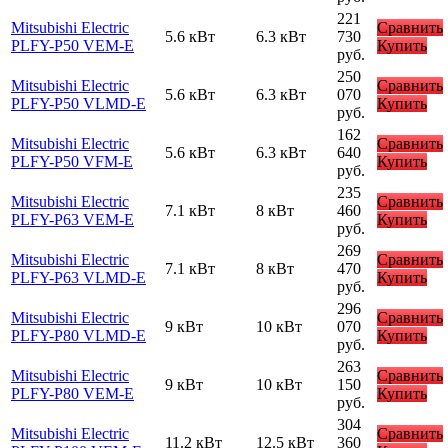
221
Mitsubishi Electric
Сравнить
5.6 кВт
6.3 кВт
730
PLFY-P50 VEM-E
Купить
руб.
250
Mitsubishi Electric
Сравнить
5.6 кВт
6.3 кВт
070
PLFY-P50 VLMD-E
Купить
руб.
162
Mitsubishi Electric
Сравнить
5.6 кВт
6.3 кВт
640
PLFY-P50 VFM-E
Купить
руб.
235
Mitsubishi Electric
Сравнить
7.1 кВт
8 кВт
460
PLFY-P63 VEM-E
Купить
руб.
269
Mitsubishi Electric
Сравнить
7.1 кВт
8 кВт
470
PLFY-P63 VLMD-E
Купить
руб.
296
Mitsubishi Electric
Сравнить
9 кВт
10 кВт
070
PLFY-P80 VLMD-E
Купить
руб.
263
Mitsubishi Electric
Сравнить
9 кВт
10 кВт
150
PLFY-P80 VEM-E
Купить
руб.
304
Mitsubishi Electric
Сравнить
11.2 кВт
12.5 кВт
360