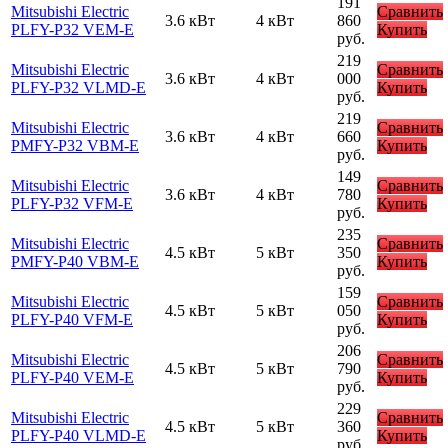
191
Mitsubishi Electric
Сравнить
3.6 кВт
4 кВт
860
PLFY-P32 VEM-E
Купить
руб.
219
Mitsubishi Electric
Сравнить
3.6 кВт
4 кВт
000
PLFY-P32 VLMD-E
Купить
руб.
219
Mitsubishi Electric
Сравнить
3.6 кВт
4 кВт
660
PMFY-P32 VBM-E
Купить
руб.
149
Mitsubishi Electric
Сравнить
3.6 кВт
4 кВт
780
PLFY-P32 VFM-E
Купить
руб.
235
Mitsubishi Electric
Сравнить
4.5 кВт
5 кВт
350
PMFY-P40 VBM-E
Купить
руб.
159
Mitsubishi Electric
Сравнить
4.5 кВт
5 кВт
050
PLFY-P40 VFM-E
Купить
руб.
206
Mitsubishi Electric
Сравнить
4.5 кВт
5 кВт
790
PLFY-P40 VEM-E
Купить
руб.
229
Mitsubishi Electric
Сравнить
4.5 кВт
5 кВт
360
PLFY-P40 VLMD-E
Купить
руб.