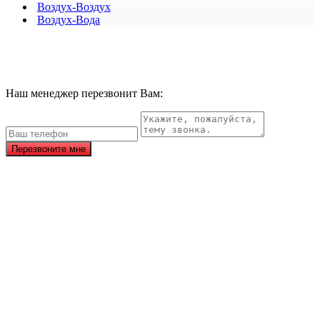
Воздух-Воздух
Воздух-Вода
Наш менеджер перезвонит Вам:
Перезвоните мне