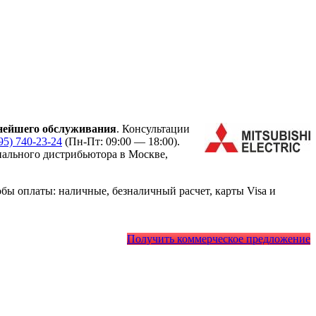
нейшего обслуживания
. Консультации
95) 740-23-24
(Пн-Пт: 09:00 — 18:00).
ального дистрибьютора в Москве,
ы оплаты: наличные, безналичный расчет, карты Visa и
Получить коммерческое предложение