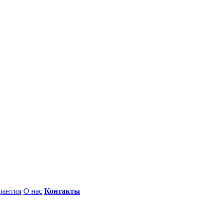
рантия
О нас
Контакты