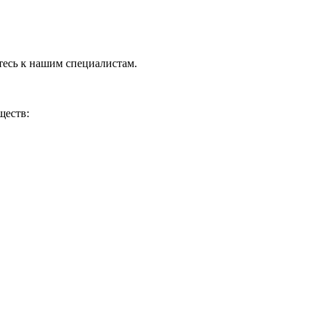
тесь к нашим специалистам.
ществ: