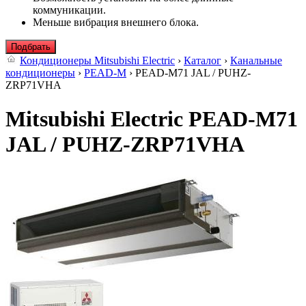
коммуникации.
Меньше вибрация внешнего блока.
Подбрать
Кондиционеры Mitsubishi Electric
›
Каталог
›
Канальные
кондиционеры
›
PEAD-M
› PEAD-M71 JAL / PUHZ-
ZRP71VHA
Mitsubishi Electric PEAD-M71
JAL / PUHZ-ZRP71VHA