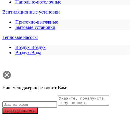
Напольно-потолочные
Вентиляционные установки
Приточно-вытяжные
Бытовые установки
Тепловые насосы
Воздух-Воздух
Воздух-Вода
Наш менеджер перезвонит Вам:
Перезвоните мне