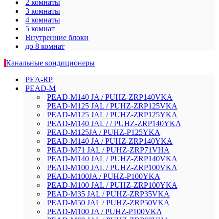
2 комнаты
3 комнаты
4 комнаты
5 комнат
Внутренние блоки
до 8 комнат
Канальные кондиционеры
PEA-RP
PEAD-M
PEAD-M140 JA / PUHZ-ZRP140VKA
PEAD-M125 JAL / PUHZ-ZRP125VKA
PEAD-M125 JAL / PUHZ-ZRP125YKA
PEAD-M140 JAL / / PUHZ-ZRP140YKA
PEAD-M125JA / PUHZ-P125YKA
PEAD-M140 JA / PUHZ-ZRP140YKA
PEAD-M71 JAL / PUHZ-ZRP71VHA
PEAD-M140 JAL / PUHZ-ZRP140VKA
PEAD-M100 JAL / PUHZ-ZRP100VKA
PEAD-M100JA / PUHZ-P100YKA
PEAD-M100 JAL / PUHZ-ZRP100YKA
PEAD-M35 JAL / PUHZ-ZRP35VKA
PEAD-M50 JAL / PUHZ-ZRP50VKA
PEAD-M100 JA / PUHZ-P100VKA