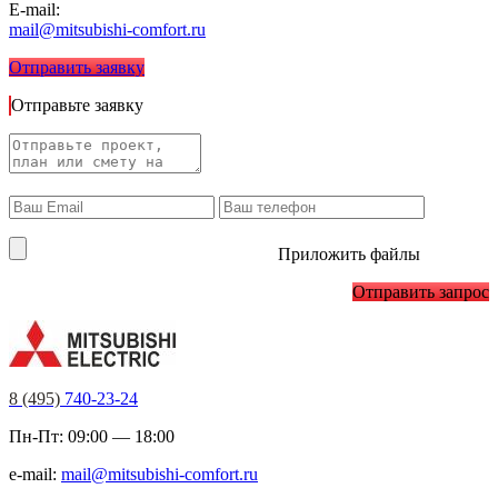
E-mail:
mail@mitsubishi-comfort.ru
Отправить заявку
Отправьте заявку
Приложить файлы
Отправить запрос
8 (495)
740-23-24
Пн-Пт: 09:00 — 18:00
e-mail:
mail@mitsubishi-comfort.ru