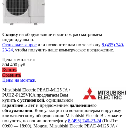
Скидку
на оборудование и монтаж рассматриваем
индивидуально.
Отправьте запрос
или позвоните нам по телефону
8 (495) 740-
23-24
, чтобы получить наше коммерческое предложение.
Цена комплекта:
804 490
руб.
Купить
Сравнить
Цены на монтаж
.
Mitsubishi Electric PEAD-M125 JA /
PUHZ-P125VKA предлагаем Вам
купить
с установкой
, официальной
гарантией 5 лет
и предложением
дальнейшего
обслуживания
. Консультации по кондиционерам и другому
климатическому оборудованию Mitsubishi Electric Вы можете
получить, позвонив по телефону
8 (495) 740-23-24
(Пн-Пт:
09:00 — 18:00). Модель Mitsubishi Electric PEAD-M125 JA /