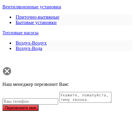
Вентиляционные установки
Приточно-вытяжные
Бытовые установки
Тепловые насосы
Воздух-Воздух
Воздух-Вода
Наш менеджер перезвонит Вам:
Перезвоните мне