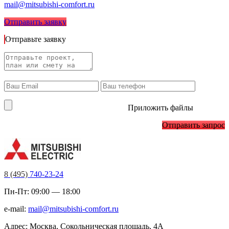
mail@mitsubishi-comfort.ru
Отправить заявку
Отправьте заявку
Приложить файлы
Отправить запрос
8 (495)
740-23-24
Пн-Пт: 09:00 — 18:00
e-mail:
mail@mitsubishi-comfort.ru
Адрес: Москва, Сокольническая площадь, 4А