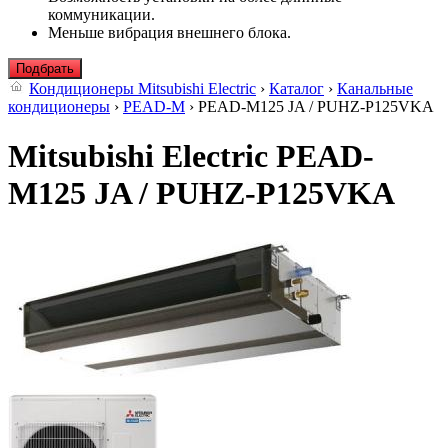
коммуникации.
Меньше вибрация внешнего блока.
Подбрать
Кондиционеры Mitsubishi Electric
›
Каталог
›
Канальные
кондиционеры
›
PEAD-M
› PEAD-M125 JA / PUHZ-P125VKA
Mitsubishi Electric PEAD-
M125 JA / PUHZ-P125VKA