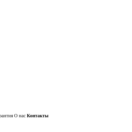
рантия
О нас
Контакты