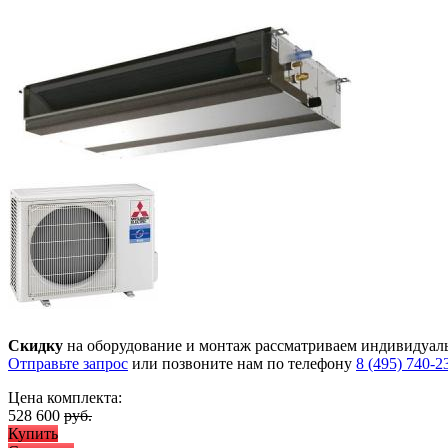
Скидку
на оборудование и монтаж рассматриваем индивидуал
Отправьте запрос
или позвоните нам по телефону
8 (495) 740-2
Цена комплекта:
528 600
руб.
Купить