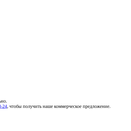
ьно.
3-24
, чтобы получить наше коммерческое предложение.