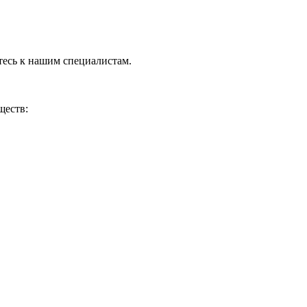
тесь к нашим специалистам.
ществ: