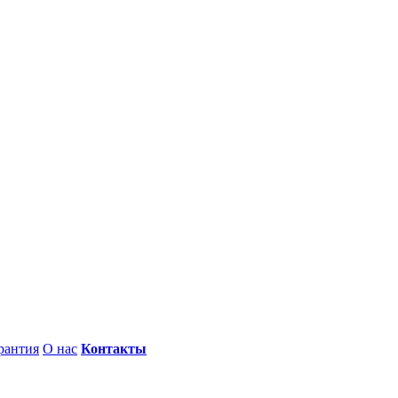
рантия
О нас
Контакты