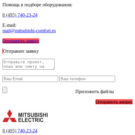
Помощь в подборе оборудования:
8 (495)
740-23-24
E-mail:
mail@mitsubishi-comfort.ru
Отправить заявку
Отправьте заявку
Приложить файлы
Отправить запрос
8 (495)
740-23-24