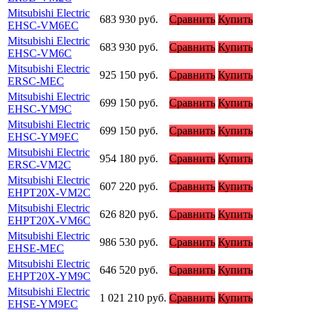
Mitsubishi Electric
683 930
руб.
Сравнить
Купить
EHSC-VM6EC
Mitsubishi Electric
683 930
руб.
Сравнить
Купить
EHSC-VM6C
Mitsubishi Electric
925 150
руб.
Сравнить
Купить
ERSC-MEC
Mitsubishi Electric
699 150
руб.
Сравнить
Купить
EHSC-YM9C
Mitsubishi Electric
699 150
руб.
Сравнить
Купить
EHSC-YM9EC
Mitsubishi Electric
954 180
руб.
Сравнить
Купить
ERSC-VM2C
Mitsubishi Electric
607 220
руб.
Сравнить
Купить
EHPT20X-VM2C
Mitsubishi Electric
626 820
руб.
Сравнить
Купить
EHPT20X-VM6C
Mitsubishi Electric
986 530
руб.
Сравнить
Купить
EHSE-MEC
Mitsubishi Electric
646 520
руб.
Сравнить
Купить
EHPT20X-YM9C
Mitsubishi Electric
1 021 210
руб.
Сравнить
Купить
EHSE-YM9EC