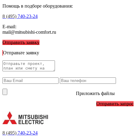
Помощь в подборе оборудования:
8 (495)
740-23-24
E-mail:
mail@mitsubishi-comfort.ru
Отправить заявку
Отправьте заявку
Приложить файлы
Отправить запрос
8 (495)
740-23-24