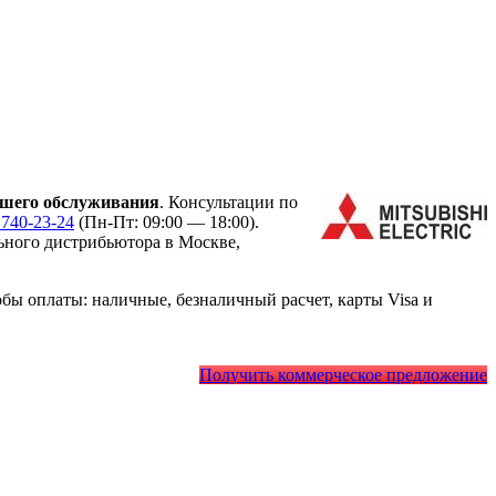
йшего обслуживания
. Консультации по
 740-23-24
(Пн-Пт: 09:00 — 18:00).
ного дистрибьютора в Москве,
ы оплаты: наличные, безналичный расчет, карты Visa и
Получить коммерческое предложение