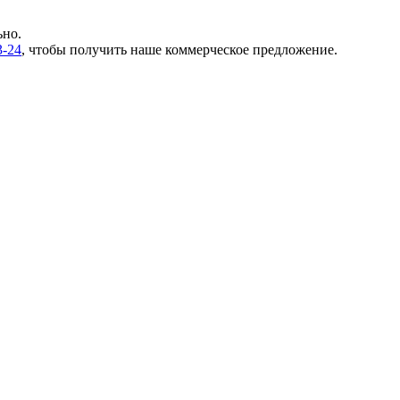
ьно.
3-24
, чтобы получить наше коммерческое предложение.