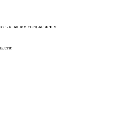
тесь к нашим специалистам.
ществ: