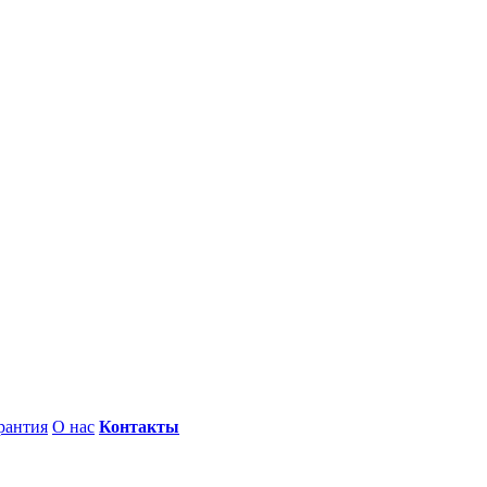
рантия
О нас
Контакты