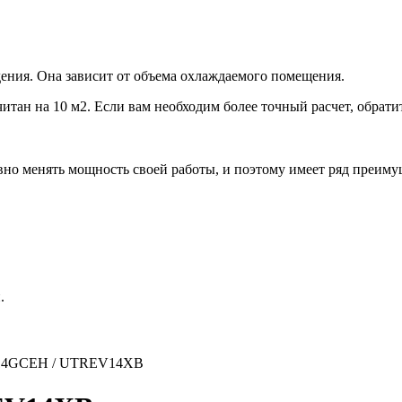
ения. Она зависит от объема охлаждаемого помещения.
итан на 10 м2. Если вам необходим более точный расчет, обрати
но менять мощность своей работы, и поэтому имеет ряд преиму
.
14GСEH / UTREV14XB