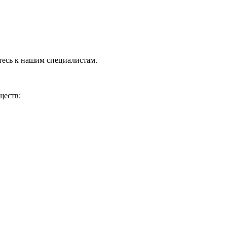
тесь к нашим специалистам.
ществ: