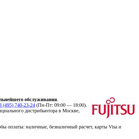
льнейшего обслуживания
.
8 (495) 740-23-24
(Пн-Пт: 09:00 — 18:00).
циального дистрибьютора в Москве,
ы оплаты: наличные, безналичный расчет, карты Visa и