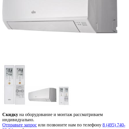
Скидку
на оборудование и монтаж рассматриваем
индивидуально.
Отправьте запрос
или позвоните нам по телефону
8 (495) 740-