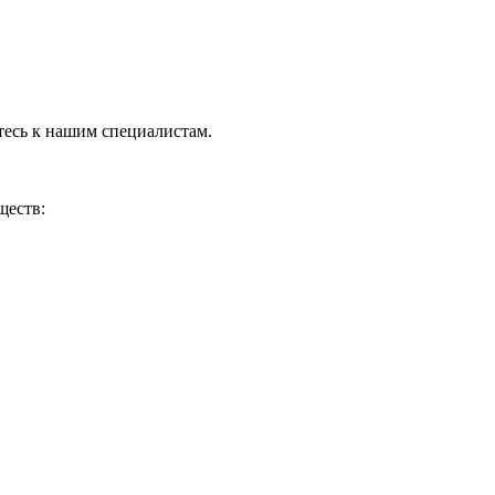
тесь к нашим специалистам.
ществ: