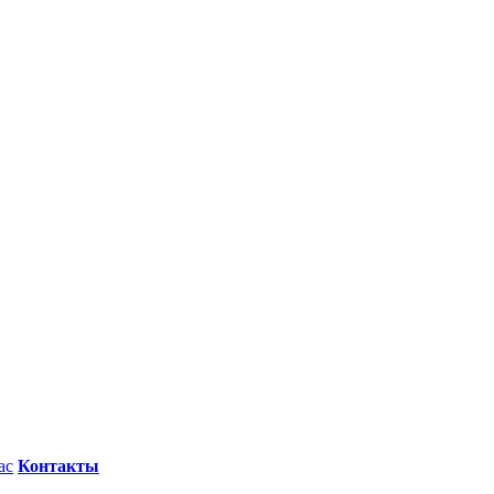
ас
Контакты