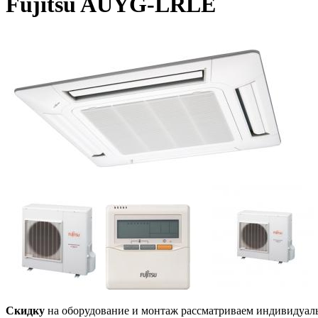
Fujitsu AUYG-LRLE
Скидку
на оборудование и монтаж рассматриваем индивидуал