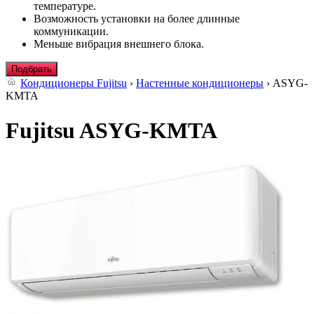
температуре.
Возможность установки на более длинные
коммуникации.
Меньше вибрация внешнего блока.
Подбрать
Кондиционеры Fujitsu
›
Настенные кондиционеры
› ASYG-
KMTA
Fujitsu ASYG-KMTA