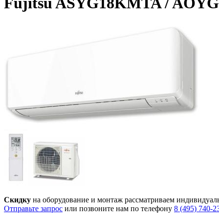
Fujitsu ASYG18KMTA / AO
Скидку
на оборудование и монтаж рассматриваем индивидуал
Отправьте запрос
или позвоните нам по телефону
8 (495) 740-2