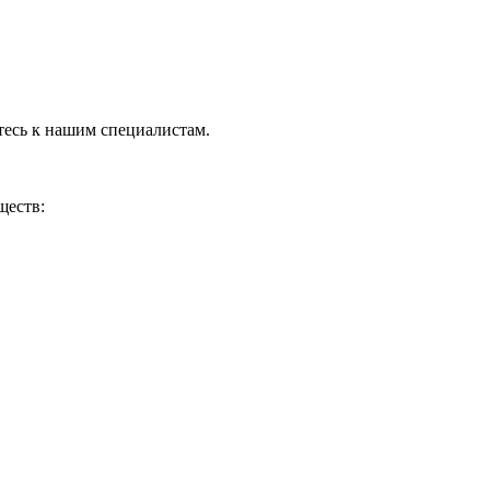
тесь к нашим специалистам.
ществ: