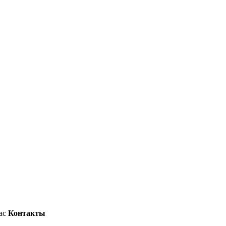
ас
Контакты