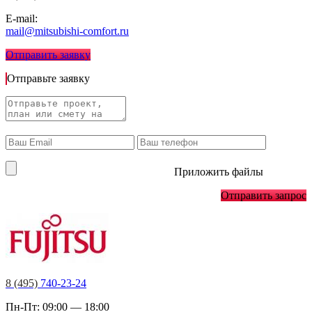
E-mail:
mail@mitsubishi-comfort.ru
Отправить заявку
Отправьте заявку
Приложить файлы
Отправить запрос
8 (495)
740-23-24
Пн-Пт: 09:00 — 18:00