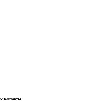
ас
Контакты