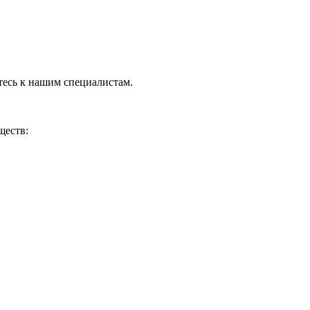
тесь к нашим специалистам.
ществ: